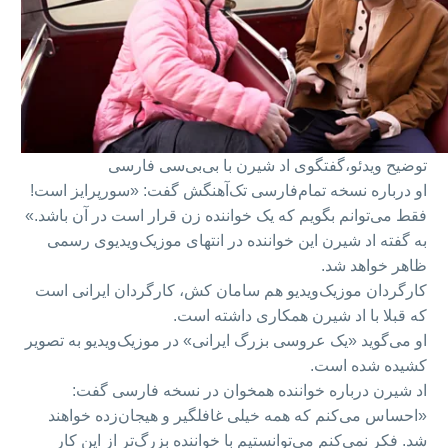
توضیح ویدئو،
گفتگوی اد شیرن با بی‌بی‌سی فارسی
او درباره نسخه تمام‌فارسی تک‌آهنگش گفت: «سورپرایز است!
فقط می‌توانم بگویم که یک خواننده زن قرار است در آن باشد.»
به گفته اد شیرن این خواننده در انتهای موزیک‌ویدیوی رسمی
ظاهر خواهد شد.
کارگردان موزیک‌ویدیو هم سامان کش، کارگردان ایرانی است
که قبلا با اد شیرن همکاری داشته است.
او می‌گوید «یک عروسی بزرگ ایرانی» در موزیک‌ویدیو به تصویر
کشیده شده است.
اد شیرن درباره خواننده همخوان در نسخه فارسی گفت:
«احساس می‌کنم که همه خیلی غافلگیر و هیجان‌زده خواهند
شد. فکر نمی‌کنم می‌توانستیم با خواننده بزرگ‌تر از این کار