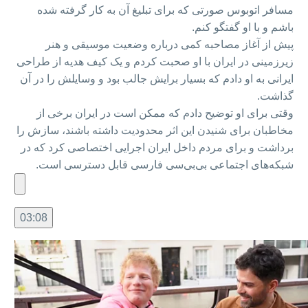
مسافر اتوبوس صورتی که برای تبلیغ آن به کار گرفته شده
باشم و با او گفتگو کنم.
پیش از آغاز مصاحبه کمی درباره وضعیت موسیقی و هنر
زیرزمینی در ایران با او صحبت کردم و یک کیف هدیه از طراحی
ایرانی به او دادم که بسیار برایش جالب بود و وسایلش را در آن
گذاشت.
وقتی برای او توضیح دادم که ممکن است در ایران برخی از
مخاطبان برای شنیدن این اثر محدودیت داشته باشند، سازش را
برداشت و برای مردم داخل ایران اجرایی اختصاصی کرد که در
شبکه‌های اجتماعی بی‌بی‌سی فارسی قابل دسترسی است.
03:08