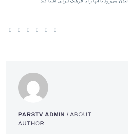
لندن می‌رود تا آنها را با فرهنگ ایرانی آشنا کند.
PARSTV ADMIN
/ ABOUT
AUTHOR