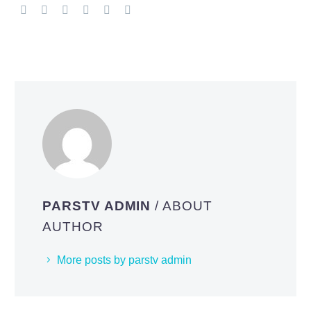
PARSTV ADMIN
/ ABOUT
AUTHOR
More posts by parstv admin