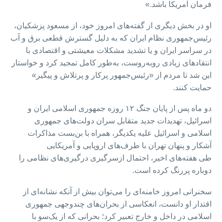
فرمان آمریکا باشد.»
او در بخش دیگری از گفته‌های امروز خود، از مسعود پزشکیان،
رئیس‌جمهوری نظام ایران که به دلیل گسترش قطعی برق و آب
در سراسر ایران و یا تشدید مشکلات معیشتی و اقتصادی با
انتقادهای زیادی روبه‌روست، به‌طور کامل تمجید کرد و خواستار
این شد تا مردم از «رئيس‌جمهور پرکار و پرتلاش و پیگیر»
حمایت کنند.
دو ماه پس از پایان جنگ ۱۲ روزه جمهوری اسلامی ایران و
اسرائیل، تهدیدات جدید متقابل سران دولت‌های جمهوری
اسلامی و اسرائیل علیه یکدیگر، همراه با بن‌بست مذاکرات
آشکار و پنهان تهران با طرف‌های اروپایی و آمریکایی
طی هفته‌های اخیر، احتمال ازسرگیری درگیری‌های نظامی را
دوباره پررنگ‌ کرده است.
سخنرانی امروز خامنه‌ای را می‌توان بیش از آنکه نشانه‌ای از
اقتدار او دانست، انعکاسی از بحران‌های چندوجهی جمهوری
اسلامی در داخل و خارج تعبیر کرد؛ بحرانی که از یک‌سو با