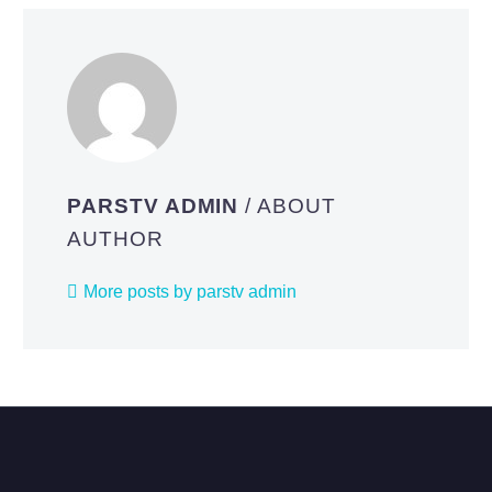
PARSTV ADMIN
/ ABOUT
AUTHOR
More posts by parstv admin