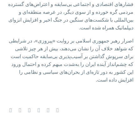
فشارهای اقتصادی و اجتماعی بی‌سابقه و اعتراض‌های گسترده
مردمی گره خورده و از سوی دیگر، در عرصه منطقه‌ای و
بین‌المللی با شکست‌های سنگین در جنگ اخیر و افزایش انزوای
دیپلماتیک همراه شده است.
اصرار رهبر جمهوری اسلامی بر روایت «پیروزی»، در شرایطی
که شواهد خلاف آن را نشان می‌دهند، بیش از هر چیز تلاشی
برای سرپوش گذاشتن بر آسیب‌پذیری بی‌سابقه حاکمیت است
که چشم‌انداز آینده ایران را به‌شدت مبهم کرده و احتمال ورود
این کشور به دور تازه‌ای از بحران‌های سیاسی و نظامی را
افزایش داده است.