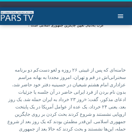
: غرب به‌دنبال تعیین جایگزین جمهوری اسلامی است
خامنه‌ای که پس از غیبتی ۲۶ روزه و لغو دست‌کم دو برنامه
سخنرانی‌اش در قم و تهران، امروز مجددا به بهانه مراسم
عزاداری امام هشتم شیعیان در حسینیه دفتر خود حاضر شد،
بدون نام بردن از فرد ایرانی حاضر در آن جلسه یا جزئیات
ادعای مذکور، گفت: «روز ۲۳ خرداد به ایران حمله شد. یک روز
بعد، یعنی ۲۴ خرداد، یک عده از عوامل آمریکا در یک پایتخت
اروپایی نشستند و شروع کردند بحث کردن بر روی جایگزین
جمهوری اسلامی. این‌قدر مطمئن بودند که یک روز بعد از شروع
حمله، این‌ها نشستند و بحث کردند که حالا بعد از جمهوری