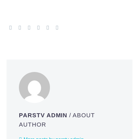
PARSTV ADMIN
/ ABOUT
AUTHOR