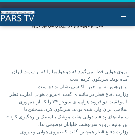
قطر: دو هواپیمای جنگی ایران را سرنگون کردیم
نیروی هوایی قطر می‌گوید که دو هواپیما را که از سمت ایران
آمده بودند سرنگون کرده است
ایران هنوز به این خبر واکنشی نشان نداده است.
وزارت دفاع قطر در بیانیه‌ای گفت: «نیروی هوایی امارت قطر
با موفقیت دو فروند هواپیمای سوخو-۲۴ را که از جمهوری
اسلامی ایران وارد شده بودند، سرنگون کرد. همچنین با
سامانه‌های پدافند هوایی هفت موشک بالستیک را رهگیری کرد.»
این بیانیه درباره سرنوشت خلبانان توضیحی نداد.
وزارت دفاع قطر همچنین گفت که نیروی هوایی و نیروی