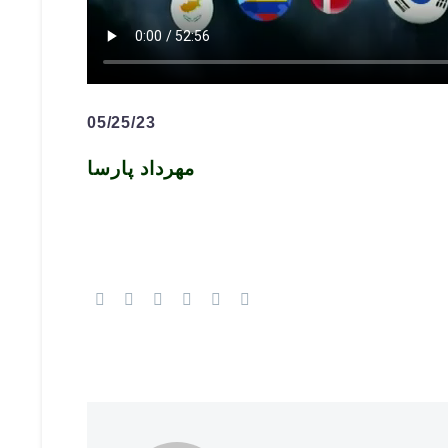
05/25/23
مهرداد پارسا