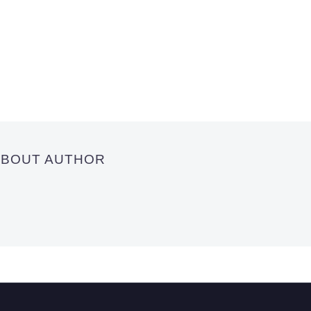
 ABOUT AUTHOR