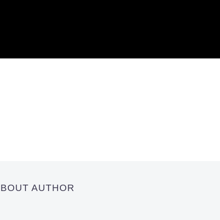
 ABOUT AUTHOR