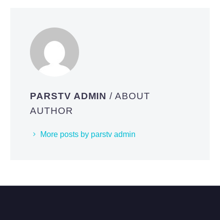
PARSTV ADMIN
/ ABOUT
AUTHOR
More posts by parstv admin