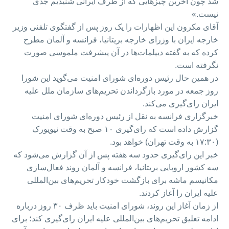
شد چون آخرین چیز‌هایی که از طرف ایرانی شنیدیم جدی
نیست.»
آقای مکرون این اظهارات را یک روز پس از گفتگوی تلفنی وزیر
خارجه ایران با وزرای خارجه بریتانیا، فرانسه و آلمان مطرح
کرده که به گفته دیپلمات‌ها در آن پیشرفت ملموسی صورت
نگرفته است.
در همین حال رئیس دوره‌ای شورای امنیت می‌گوید این شورا
روز جمعه در مورد بازگرداندن تحریم‌های سازمان ملل علیه
ایران رای‌گیری می‌کند.
خبرگزاری فرانسه به نقل از رئیس دوره‌ای شورای امنیت
گزارش داده است که رای‌گیری ۱۰ صبح به وقت نیویورک
(۱۷:۳۰ به وقت تهران) خواهد بود.
خبر این رای‌گیری حدود سه هفته پس از آن گزارش می‌شود که
سه کشور اروپایی بریتانیا، فرانسه و آلمان روند فعال‌سازی
مکانیسم ماشه برای بازگشت خودکار تحریم‌های بین‌المللی
علیه ایران را آغاز کردند.
از زمان آغاز این روند، شورای امنیت باید ظرف ۳۰ روز درباره
ادامه تعلیق تحریم‌های بین‌المللی علیه ایران رای‌گیری کند؛ برای