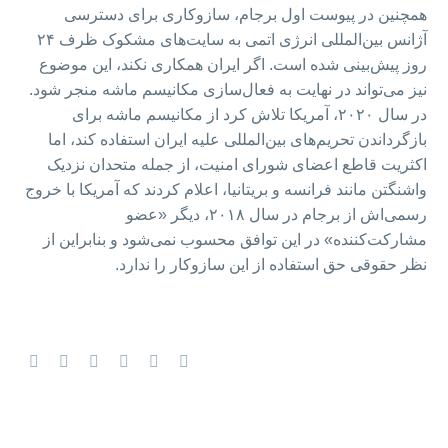
همچنین در پیوست اول برجام، سازوکاری برای دسترسی
آژانس بین‌المللی انرژی اتمی به سایت‌های مشکوک ظرف ۲۴
روز پیش‌بینی شده است. اگر ایران همکاری نکند، این موضوع
نیز می‌تواند در نهایت به فعال‌سازی مکانیسم ماشه منجر شود.
در سال ۲۰۲۰، آمریکا تلاش کرد از مکانیسم ماشه برای
بازگرداندن تحریم‌های بین‌المللی علیه ایران استفاده کند، اما
اکثریت قاطع اعضای شورای امنیت، از جمله متحدان نزدیک
واشنگتن مانند فرانسه و بریتانیا، اعلام کردند که آمریکا با خروج
رسمی‌اش از برجام در سال ۲۰۱۸، دیگر «عضو
مشارکت‌کننده» در این توافق محسوب نمی‌شود و بنابراین از
نظر حقوقی حق استفاده از این سازوکار را ندارد.