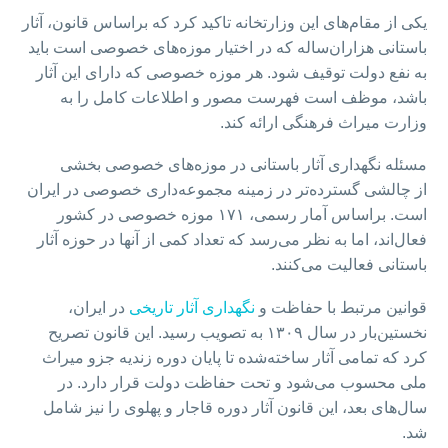
یکی از مقام‌های این وزارتخانه تاکید کرد که براساس قانون، آثار
باستانی هزاران‌ساله که در اختیار موزه‌های خصوصی است باید
به نفع دولت توقیف شود. هر موزه خصوصی که دارای این آثار
باشد، موظف است فهرست مصور و اطلاعات کامل را به
وزارت میراث فرهنگی ارائه کند.
مسئله نگهداری آثار باستانی در موزه‌های خصوصی بخشی
از چالشی گسترده‌تر در زمینه مجموعه‌داری خصوصی در ایران
است. براساس آمار رسمی، ۱۷۱ موزه خصوصی در کشور
فعال‌اند، اما به نظر می‌رسد که تعداد کمی از آنها در حوزه آثار
باستانی فعالیت می‌کنند.
قوانین مرتبط با حفاظت و
نگهداری آثار تاریخی
در ایران،
نخستین‌بار در سال ۱۳۰۹ به تصویب رسید. این قانون تصریح
کرد که تمامی آثار ساخته‌شده تا پایان دوره زندیه جزو میراث
ملی محسوب می‌شود و تحت حفاظت دولت قرار دارد. در
سال‌های بعد، این قانون آثار دوره قاجار و پهلوی را نیز شامل
شد.