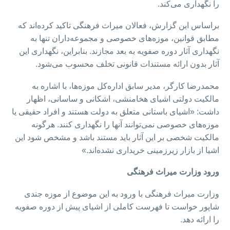
را نگهداری می‌کند.
براساس این گزارش، فعالان میراث فرهنگی تاکید کرده‌اند که
مطابق قوانین، موزه‌های خصوصی و مجموعه‌داران تنها به
نگهداری آثار دوره صفویه به بعد مجازند. بنابراین، نگهداری این
آثار بدون ارائه مستندات قانونی تخلف محسوب می‌شود.
محمدرضا کارگر، مدیر سابق اداره‌کل موزه‌ها، با اشاره به
مالکیت دولتی اشیای هخامنشی، اشکانی و ساسانی، اظهار
داشت: «اشیای باستانی متعلق به دولت هستند و افراد حقیقی یا
موزه‌های خصوصی نمی‌توانند آنها را نگهداری کنند. هرگونه
مالکیت شخصی بر این آثار باید مستند باشد و مشخص شود این
اشیا از بازار زیرزمینی خریداری نشده‌اند.»
ورود وزارت میراث فرهنگی
وزارت میراث فرهنگی با ورود به این موضوع از موزه جندی
شاپور خواست تا فهرست کاملی از اشیای پیش از دوره صفویه
را ارائه دهد.