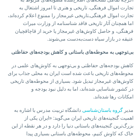
تجارت اموال فرهنگی، تاریخی و هنری تا امروز اشتغال به
تجارت اموال فرهنگی‌ـ‌تاریخی غیرمجاز را ممنوع اعلام کرده‌اند،
اما همچنان آثار تاریخی فاقد شناسنامه از وزارت میراث
فرهنگی، و حاصل کاوش‌های غیرمجاز یا خرید از قاچاقچیان
عتیقه در بازار سیاه دست‌به‌دست می‌شوند.
بی‌توجهی به محوطه‌های باستانی و کاهش بودجه‌های حفاظتی
کاهش بودجه‌های حفاظتی و بی‌توجهی به کاوش‌های علمی در
محوطه‌های تاریخی باعث شده است ایران به محلی جذاب برای
کاوش‌های غیرمجاز تبدیل شود. بسیاری از محوطه‌های تاریخی
در کشور شناسایی شده‌اند، اما به دلیل نبود بودجه و
امکانات رها شده‌اند.
مدیر
گروه باستان‌شناسی
دانشگاه تربیت مدرس با اشاره به
اهمیت گنجینه‌های تاریخی ایران می‌گوید: «ایران یکی از
بزرگ‌ترین گنجینه‌های باستانی دنیا را دارد و در هر نقطه از این
خاک که کاوش کنیم، محوطه‌های باستانی بسیاری پیدا