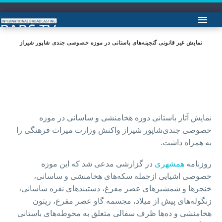
نمایش غیر قانونی گنجینه‌های باستانی در موزه خصوصی جندی شاپور شیراز
نمایش آثار باستانی دوره هخامنشی و ساسانی در موزه
خصوصی جندی‌شاپور شیراز واکنش وزارت میراث فرهنگی را
به همراه داشت.
روزنامه
همشهری
در گزارشی مدعی شد که این موزه
خصوصی اشیایی ازجمله سکه‌های هخامنشی و ساسانی،
خنجرها و شمشیرهای عصر مفرغ، دستبندهای نقره ساسانی،
زنگوله‌های پیش از میلاد، مجسمه گاو عصر مفرغ، ریتون
هخامنشی و ده‌ها ظرف سفالی متعلق به محوطه‌های باستانی