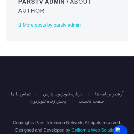
PARSTV ADMIN
/ ABOUT
AUTHOR
More posts by parstv admin
آرشیو برنامه ها
درباره تلویزیون پارس
تماس با ما
صفحه نخست
پخش زنده تلویزیون
Copyrights Pars Television Network, All rights reserved.
Designed and Developed by
California Web Solutions