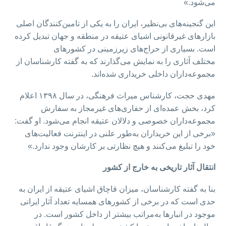
می‌شود.»
این گنجینه‌های بی‌نظیر، ایران را به یکی از تامین‌کنندگان اصلی
بازارهای غیرقانونی اشیای عتیقه در منطقه و جهان تبدیل کرده
است. بسیاری از حراج‌های زیرزمینی در کشورهای
مختلف آثاری را به نمایش می‌گذارند که به گفته کارشناسان از
مجموعه‌داران داخلی خریداری شده‌اند.
مهدی حجت، کارشناس میراث فرهنگی، در سال ۱۳۹۸ اعلام
کرد، بخش عمده‌ای از حفاری‌های غیرمجاز به سفارش
مجموعه‌داران خصوصی و دلالان عتیقه انجام می‌شود. او گفت:
«برخی از این خریداران به‌طور علنی در اینترنت فعالیت‌های
خود را تبلیغ می‌کنند و هیچ نظارتی بر کارشان وجود ندارد.»
انتقال آثار تاریخی به خارج از کشور
بنا به گفته کارشناسان، میزان قاچاق اشیای عتیقه از ایران به
حدی است که در برخی از کشورهای همسایه تعداد آثار ایرانی
موجود در انبارها به‌مراتب بیشتر از داخل کشور است. در