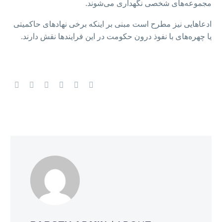
مجموعه‌های شخصی نگهداری می‌شوند.
ادعاهایی نیز مطرح است مبنی بر اینکه برخی نهادهای حاکمیتی
یا چهره‌های با نفوذ درون حکومت در این فرایندها نقش دارند.