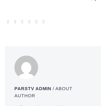
PARSTV ADMIN
/ ABOUT
AUTHOR