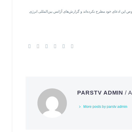
صوص این ادعای خود مطرح نکرده‌اند و گزارش‌های آژانس بین‌المللی انرژی
PARSTV ADMIN
/
More posts by parstv admin