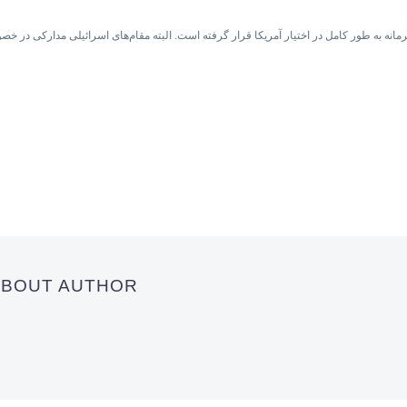
رمانه به طور کامل در اختیار آمریکا قرار گرفته است. البته مقام‌های اسرائيلی مدارکی در خ
 ABOUT AUTHOR