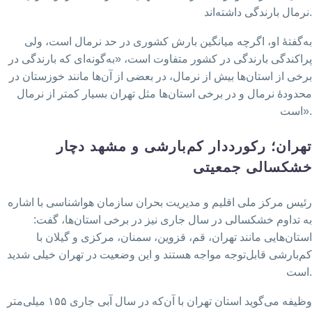
نرمال بارندگی داشته‌اند.
به‌گفتۀ او، اگرچه میانگین بارش کشوری در حد نرمال است، ولی
پراکندگی بارندگی در کشور متفاوت است،‌ «به‌گونه‌ای که بارندگی در
برخی از استان‌ها بیش از نرمال، در بعضی از آن‌ها مانند خوزستان در
محدودهٔ نرمال و در برخی استان‌ها مثل تهران بسیار کمتر از نرمال
است».
تهران؛ رکورددار کم‌بارشی و مشهد دچار
خشکسالی جمعیتی
رئیس مرکز ملی اقلیم و مدیریت بحران سازمان هواشناسی با اشاره
به تداوم خشکسالی در سال جاری نیز در برخی استان‌ها، گفت:
استان‌هایی مانند تهران، قم، قزوین، سمنان، مرکزی و گیلان با
کم‌بارشی قابل‌توجه مواجه هستند و این وضعیت در تهران خیلی شدید
است.
وظیفه می‌گوید استان تهران با آن‌که در سال آبی جاری ۱۵۵ میلی‌متر