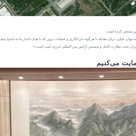
کس منتشر کرده است
به موارد قبلی، برای مقابله با هرگونه خرابکاری و عملیات ترور که با هدف اجبار ما به پاسخ 
در ایران تحت نظارت کامل و مستمر آژانس بین المللی انرژی اتمی است.»
مایت می‌کنیم