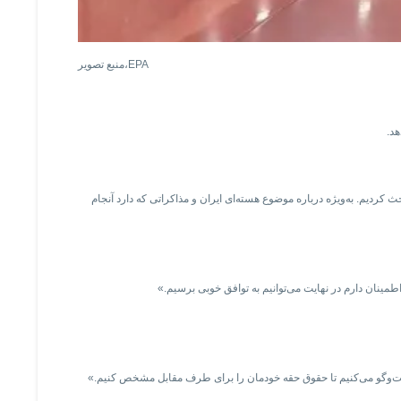
EPA
منبع تصویر،
هد.
 کردیم. به‌ویژه درباره موضوع هسته‌ای ایران و مذاکراتی که دارد آنجام
طمینان دارم در نهایت می‌توانیم به توافق خوبی برسیم.»
گفت‌وگو می‌کنیم تا حقوق حقه خودمان را برای طرف مقابل مشخص کنیم.»