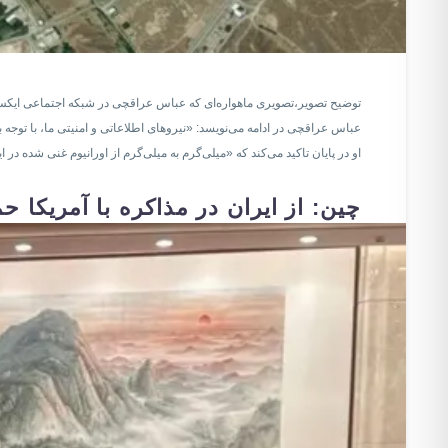
توضیح تصویر،
تصویری ماهواره‌ای که عباس عراقچی در شبکه اجتماعی ای
عباس عراقچی در ادامه می‌نویسد: «نیرو‌های اطلاعاتی و امنیتی ما، با توجه 
او در پایان تاکید می‌کند که «میلی‌گرم به میلی‌گرم از اورانیوم غنی شده 
چین: از ایران در مذاکره با آمریکا ح