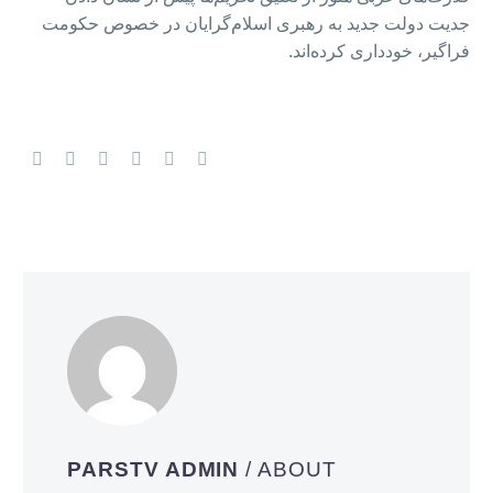
جدیت دولت جدید به رهبری اسلام‌گرایان در خصوص حکومت
فراگیر، خودداری کرده‌اند.
PARSTV ADMIN
/ ABOUT