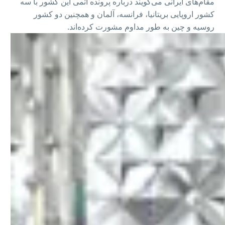
مقام‌های ایرانی می‌گویند درباره پرونده اتمی این کشور با سه
کشور اروپایی بریتانیا، فرانسه، آلمان و همچنین دو کشور
روسیه و چین به طور مداوم مشورت کرده‌اند.