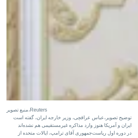
Reuters
منبع تصویر،
توضیح تصویر،
عباس عراقچی، وزیر خارجه ایران، گفته است
ایران و آمریکا هنوز وارد مذاکره غیرمستقیمی هم نشده‌اند
در دوره اول ریاست‌جمهوری آقای ترامپ، ایالات متحده از