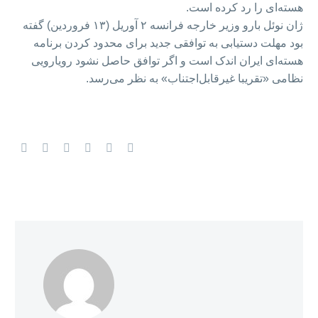
هسته‌ای را رد کرده است.
ژان نوئل بارو وزیر خارجه فرانسه ۲ آوریل (۱۳ فروردین) گفته
بود مهلت دستیابی به توافقی جدید برای محدود کردن برنامه
هسته‌ای ایران اندک است و اگر توافق حاصل نشود رویارویی
نظامی «تقریبا غیرقابل‌اجتناب» به نظر می‌رسد.