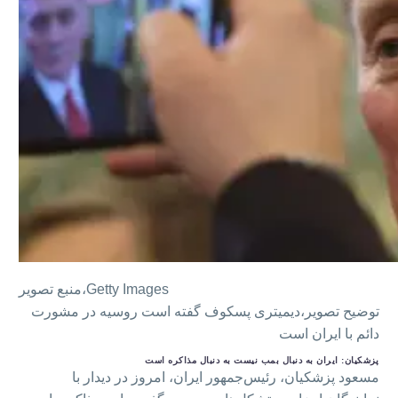
Getty Images
منبع تصویر،
توضیح تصویر،
دیمیتری پسکوف گفته است روسیه در مشورت
دائم با ایران است
پزشکیان: ایران به دنبال بمب نیست به دنبال مذاکره است
مسعود پزشکیان، رئیس‌جمهور ایران، امروز در دیدار با