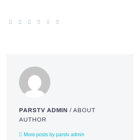
PARSTV ADMIN
/ ABOUT
AUTHOR
More posts by parstv admin