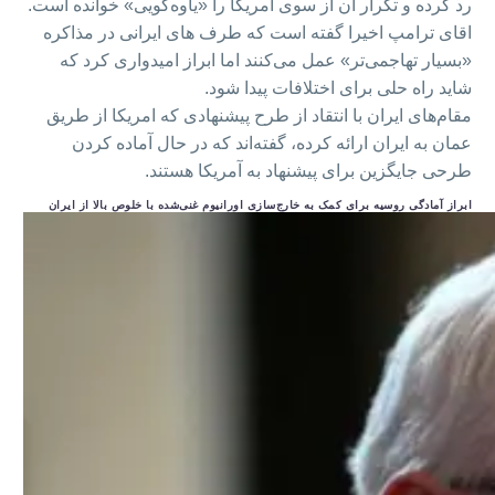
رد کرده و تکرار آن از سوی آمریکا را «یاوه‌گویی» خوانده است.
اقای ترامپ اخیرا گفته است که طرف های ایرانی در مذاکره
«بسیار تهاجمی‌تر» عمل می‌کنند اما ابراز امیدواری کرد که
شاید راه حلی برای اختلافات پیدا شود.
مقام‌های ایران با انتقاد از طرح پیشنهادی که امریکا از طریق
عمان به ایران ارائه کرده، گفته‌اند که در حال آماده کردن
طرحی جایگزین برای پیشنهاد به آمریکا هستند.
ابراز آمادگی روسیه برای کمک به خارج‌سازی اورانیوم غنی‌شده با خلوص بالا از ایران