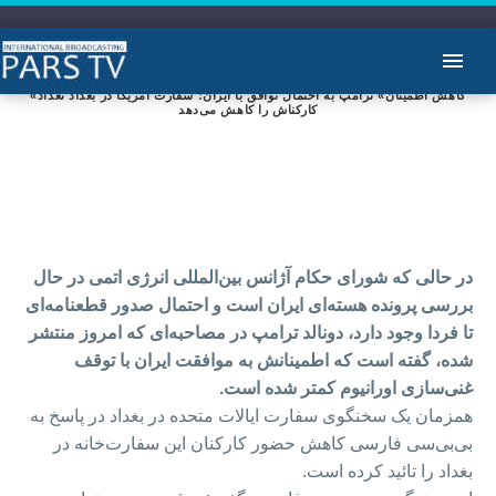
«کاهش اطمینان» ترامپ به احتمال توافق با ایران؛ سفارت آمریکا در بغداد تعداد
کارکناش را کاهش می‌دهد
در‌ حالی‌ که شورای حکام آژانس بین‌المللی انرژی اتمی در حال
بررسی پرونده هسته‌ای ایران است و احتمال صدور قطعنامه‌ای
تا فردا وجود دارد، دونالد ترامپ در مصاحبه‌ای که امروز منتشر
شده، گفته است که اطمینانش به موافقت ایران با توقف
غنی‌سازی اورانیوم کمتر شده است.
همزمان یک سخنگوی سفارت ایالات متحده در بغداد در پاسخ به
بی‌بی‌سی فارسی کاهش حضور کارکنان این سفارت‌خانه در
بغداد را تائید کرده است.