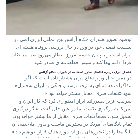
توضیح تصویر،
شورای حکام آژانس بین المللی انرژی اتمی در
نشست فصلی خود در وین در حال بررسی پرونده هسته ای
ایران است و با پایان جلسه امروز انتظار می‌رود بقیه مباحثات
فردا ادامه پیدا کند و سپس قطعنامه‌ای صادر شود
هشدار ایران درباره احتمال صدور قطعنامه در شورای حکام آژانس
در همین حال وزیر دفاع ایران هشدار داده است که اگر
مذاکرات هسته ای به نتیجه نرسد و جنگی به ایران «تحمیل»
شود «تلفات طرف مقابل بیشتر خواهد بود.»
سرتیپ عزیز نصیرزاده ابراز امیدواری کرد که کار ایران و
آمریکا به درگیری نکشد، اما در عین‌ حال گفت: «اگر درگیری
تحمیل شود، قطعاً تلفات طرف مقابل از ما بیشتر خواهد بود.
تمام پایگاه‌های آمریکا در دسترس ماست و بدون ملاحظه، آن
پایگاه‌ها را در کشورهای میزبان مورد هدف قرار خواهیم داد.»