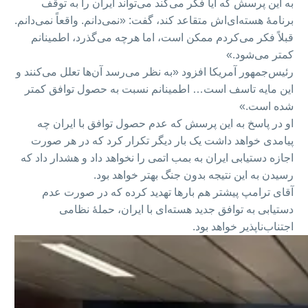
به این پرسش که آیا فکر می‌کند می‌تواند ایران را به توقف
برنامهٔ هسته‌ای‌اش متقاعد کند، گفت: «نمی‌دانم. واقعاً نمی‌دانم.
قبلاً فکر می‌کردم ممکن است، اما هرچه می‌گذرد، اطمینانم
کمتر می‌شود.»
رئیس‌جمهور آمریکا افزود «به نظر می‌رسد آن‌ها تعلل می‌کنند و
این مایه تاسف است… اطمینانم نسبت به حصول توافق کمتر
شده است.»
او در پاسخ به این پرسش که عدم حصول توافق با ایران چه
پیامدی خواهد داشت یک بار دیگر تکرار کرد که در هر صورت
اجازه دستیابی ایران به بمب‌ اتمی را نخواهد داد و هشدار داد که
رسیدن به این نتیجه بدون جنگ بهتر خواهد بود.
آقای ترامپ پیشتر هم بارها تهدید کرده که در صورت عدم
دستیابی به توافق جدید هسته‌ای با ایران، حملهٔ نظامی
اجتناب‌ناپذیر خواهد بود.