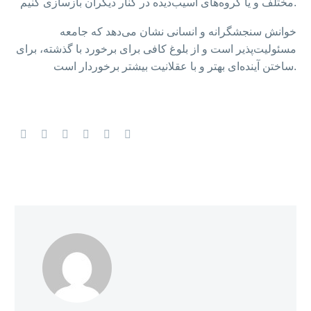
مختلف و یا گروه‌های آسیب‌دیده در کنار دیگران بازسازی کنیم.
خوانش سنجشگرانه و انسانی نشان می‌دهد که جامعه
مسئولیت‌پذیر است و از بلوغ کافی برای برخورد با گذشته، برای
ساختن آینده‌ای بهتر و با عقلانیت بیشتر برخوردار است.