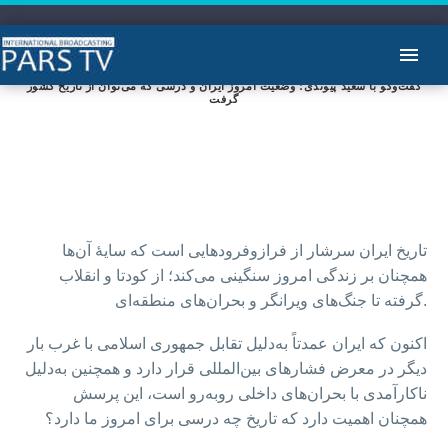
گفت‌وگو با سعید پیوندی؛ وضعیت امروز ایران و درسی که می‌توان از تاریخ کشور
گرفت
تاریخ ایران سرشار از فراز‌و‌فرودهایی است که سایهٔ آن‌ها
همچنان بر زندگی امروز سنگینی می‌کند؛ از کودتا و انقلاب
گرفته تا جنگ‌های ویرانگر و بحران‌های منطقه‌ای.
اکنون که ایران عمدتاً به‌دلیل تقابل جمهوری اسلامی با غرب بار
دیگر در معرض فشارهای بین‌المللی قرار دارد و همچنین به‌دلیل
ناکارآمدی با بحران‌های داخلی روبه‌رو است، این پرسش
همچنان اهمیت دارد که تاریخ چه درسی برای امروز ما دارد؟