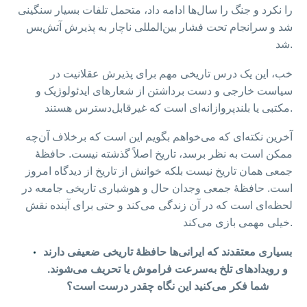
را نکرد و جنگ را سال‌ها ادامه داد، متحمل تلفات بسیار سنگینی
شد و سرانجام تحت فشار بین‌المللی ناچار به پذیرش آتش‌بس
شد.
خب، این یک درس تاریخی مهم برای پذیرش عقلانیت در
سیاست خارجی و دست برداشتن از شعارهای ایدئولوژیک و
مکتبی یا بلندپروازانه‌ای است که غیرقابل‌دسترس هستند.
آخرین نکته‌ای که می‌خواهم بگویم این است که برخلاف آن‌چه
ممکن است به نظر برسد، تاریخ اصلاً گذشته نیست. حافظهٔ
جمعی همان تاریخ نیست بلکه خوانش از تاریخ از دیدگاه امروز
است. حافظهٔ جمعی وجدان حال و هوشیاری تاریخی جامعه در
لحظه‌ای است که در آن زندگی می‌کند و حتی برای آینده نقش
خیلی مهمی بازی می‌کند.
بسیاری معتقدند که ایرانی‌ها حافظهٔ تاریخی ضعیفی دارند
و رویدادهای تلخ به‌سرعت فراموش یا تحریف می‌شوند.
شما فکر می‌کنید این نگاه چقدر درست است؟