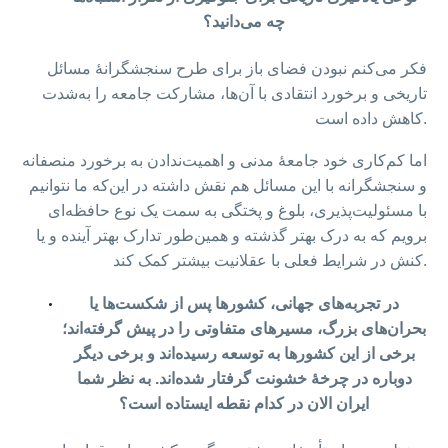
چه می‌دانید؟
فکر می‌کنم نبودن فضای باز برای طرح سنجشگرانهٔ مسائل
تاریخی و برخورد انتقادی با آن‌ها، مشارکت جامعه را به‌شدت
کاهش داده است.
اما کم‌کاری خود جامعهٔ مدنی و اهمیت‌ندادن به برخورد منصفانه
و سنجشگرانه با این مسائل هم نقش داشته در این‌که ما نتوانیم
با مسئولیت‌پذیری، بلوغ و پختگی به سمت یک نوع حافظه‌ای
برویم که به درک بهتر گذشته و همین‌طور تدارک بهتر آینده و یا
کنش در شرایط فعلی با عقلانیت بیشتر کمک کند.
در تجربه‌های جهانی، کشورها پس از شکست‌ها یا
بحران‌های بزرگ، مسیرهای متفاوتی را در پیش گرفته‌اند؛
برخی از این کشورها به توسعه رسیده‌اند و برخی دیگر
دوباره در چرخهٔ خشونت گرفتار شده‌اند. به نظر شما
ایران الان در کدام نقطه ایستاده است؟