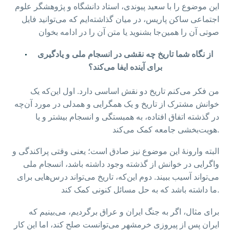
این موضوع را با سعید پیوندی، استاد دانشگاه و پژوهشگر علوم
اجتماعی ساکن پاریس، در میان گذاشته‌ایم که می‌توانید فایل
صوتی آن را همین‌جا بشنوید یا متن آن را در ادامه بخوان
از نگاه شما تاریخ چه نقشی در انسجام ملی و یادگیری
برای آینده ایفا می‌کند؟
من فکر می‌کنم تاریخ دو نقش اساسی دارد. اول این‌که یک
خوانش مشترک از تاریخ و یک همگرایی و همدلی در مورد آن‌چه
در گذشته اتفاق افتاده، به همبستگی و انسجام بیشتر و یا
هویت‌بخشی جامعه کمک می‌کند.
البته وارونهٔ این موضوع نیز صادق است؛ یعنی وقتی پراکندگی و
واگرایی در خوانش از گذشته وجود داشته باشد، انسجام ملی
می‌تواند آسیب ببیند. دوم این‌که، تاریخ می‌تواند درس‌هایی برای
ما داشته باشد که به حل مسائل کنونی کمک ‌کند.
برای مثال، اگر به جنگ ایران و عراق برگردیم، می‌بینیم که
ایران پس از پیروزی خرمشهر می‌توانست صلح کند، اما این کار