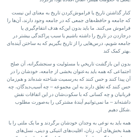
کنار گذاشتن تاریخ یا فراموش‌کردن تاریخ به معنای این نیست
که جامعه و حافظه‌های جمعی که در جامعه وجود دارند، آن‌ها را
فراموش می‌کنند. ما باید بدون این‌که هدف انتقام‌گیری یا
درجازدن در تاریخ را داشته باشیم یا سبب پراکندگی بیشتر در
جامعه شویم، درس‌هایی را از تاریخ بگیریم که به ساختن آینده‌ای
بهتر کمک کند.
بدون این بازگشت تاریخیِ با مسئولیت و سنجشگرانه، آن صلح
اجتماعی که همه باید به‌عنوان بخشی از جامعه، خودشان را در
آن پیدا کنند و حس کنند که به‌رسمیت شناخته شده‌اند و هم‌زمان
حس کنند که تعلق دارند به این مجموعه – چه آسیب‌دیدگان، چه
قربانیان و چه کسانی که با سکوت‌شان در این اتفاقات نقش
داشته‌اند – ما نمی‌توانیم آیندهٔ مشترکی را به‌صورت مطلوب
شکل دهیم.
همه باید به نوعی به وجدان خودشان برگردند و ما یک ملتی را با
همهٔ بخش‌های آن، زنان، اقلیت‌های اتنیکی و دینی، نسل‌های