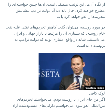
از نگاه آن‌ها، این ترتیب منطقی است. آن‌ها چنین خواسته‌ای را
مطرح خواهند کرد، حال باید دید آیا دولت ترامپ پیشاپیش
تحریم‌ها را لغو خواهد کرد یا نه.
در مورد روسیه، می‌توان گفت کاهش تحریم‌های نفتی علیه نفت
خام روسیه، که بسیاری آن را مرتبط با بازار جهانی و ایران
می‌دانستند، شاید در واقع امتیازی بوده که دولت ترامپ به
روسیه داده است.
لوک کافی
اگر من جای ایران یا روسیه بودم، می‌خواستم تحریم‌های
بین‌المللی لغو شود. می‌خواستم دارایی‌های مسدودشده آزاد