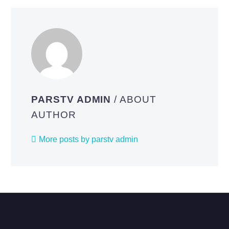
PARSTV ADMIN
/ ABOUT
AUTHOR
More posts by parstv admin