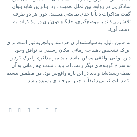
نمادگرایی در روابط بین‌الملل اهمیت دارد، بنابراین شاید بتوان
گفت مذاکرات ذاتاً تا حدی نمایشی هستند، چون هر دو طرف
تلاش می‌کنند با موضع‌گیری، جایگاه قوی‌تری در مذاکرات به
دست آورند.
به همین دلیل، به سیاستمداران خردمند و باتجربه نیاز است برای
این‌که تشخیص دهند چه زمانی امکان رسیدن به توافق وجود
دارد. وقتی توافقی ممکن نباشد، باید میز مذاکره را ترک کرد و
به سراغ گزینه‌های دیگر رفت. اما باید دانست چه زمانی به آن
نقطه رسیده‌اید و باید در این باره واقع‌بین بود. من مطمئن نیستم
که دولت کنونی دقیقاً به چنین مرحله‌ای رسیده باشد.