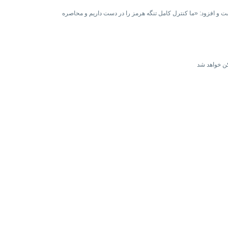
ست و افزود: «ما کنترل کامل تنگه هرمز را در دست داریم و محاصره