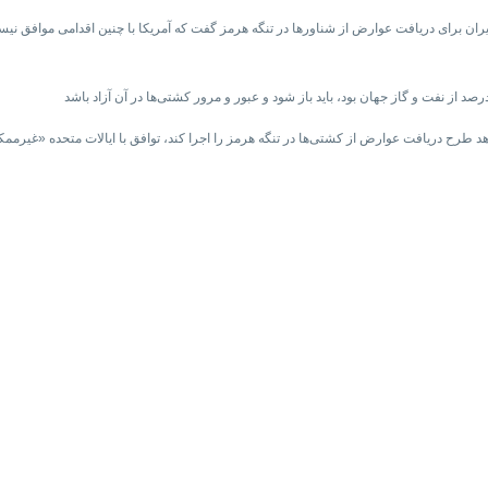
یران برای دریافت عوارض از شناورها در تنگه هرمز گفت که آمریکا با چنین اقدامی موافق نی