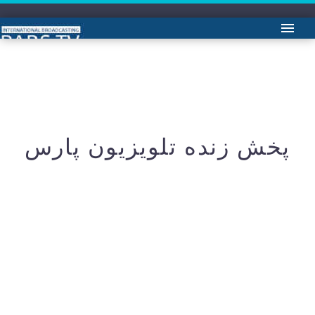
پخش زنده تلویزیون
پخش زنده تلویزیون پارس