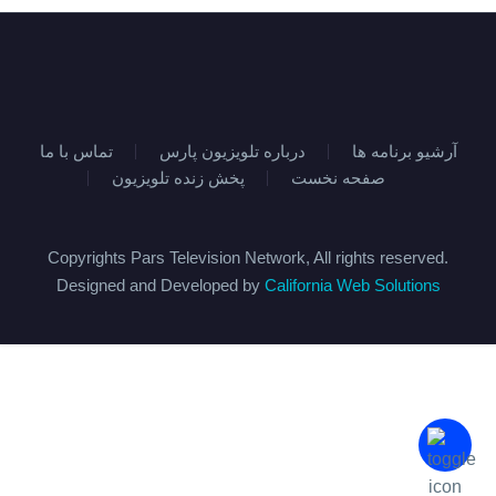
آرشیو برنامه ها
درباره تلویزیون پارس
تماس با ما
صفحه نخست
پخش زنده تلویزیون
Copyrights Pars Television Network, All rights reserved.
Designed and Developed by
California Web Solutions