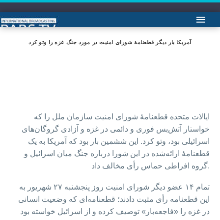
آمریکا بار دیگر قطعنامۀ شورای امنیت در مورد جنگ غزه را وتو کرد
ایالات متحده قطعنامۀ شورای امنیت سازمان ملل را که
خواستار آتش‌بس فوری و دائمی در غزه و آزادی گروگان‌های
اسرائیلی بود، وتو کرد. این ششمین بار بود که آمریکا به یک
قطعنامۀ ارائه‌شده در این شورا درباره جنگ میان اسرائیل و
گروه افراطی حماس رأی مخالف داد.
تمام ۱۴ عضو دیگر شورای امنیت روز پنجشنبه ۲۷ شهریور به
این قطعنامه رأی مثبت دادند؛ قطعنامه‌ای که وضعیت انسانی
در غزه را «فاجعه‌بار» توصیف کرده و از اسرائیل خواسته بود