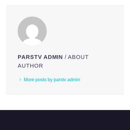
PARSTV ADMIN
/ ABOUT
AUTHOR
More posts by parstv admin