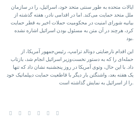
ایالات متحده به طور سنتی متحد خود، اسرائیل، را در سازمان
ملل متحد حمایت می‌کند. اما در اقدامی نادر، هفته گذشته از
بیانیه شورای امنیت در محکومیت حملات اخیر به قطر حمایت
کرد، هرچند در آن متن به مسئول بودن اسرائیل اشاره نشده
بود.
این اقدام نارضایتی دونالد ترامپ، رئیس‌جمهور آمریکا، از
حمله‌ای را که به دستور نخست‌وزیر اسرائیل انجام شد، بازتاب
داد. با این حال، وتوی آمریکا در روز پنجشنبه نشان داد که تنها
یک هفته بعد، واشنگتن بار دیگر با قاطعیت حمایت دیپلماتیک خود
را از اسرائیل به نمایش گذاشته است.