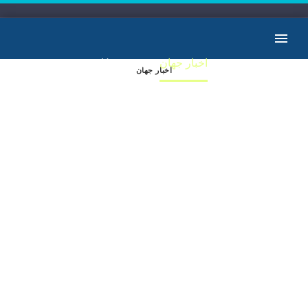
Home
اخبار جهان
اخبار جهان