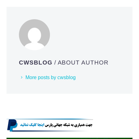
CWSBLOG
/ ABOUT AUTHOR
More posts by cwsblog