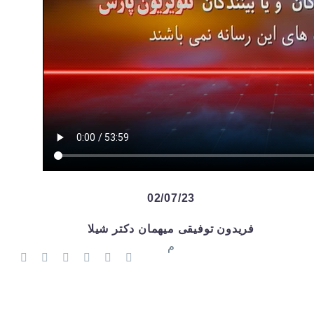
02/07/23
فریدون توفیقی میهمان دکتر شیلا
م