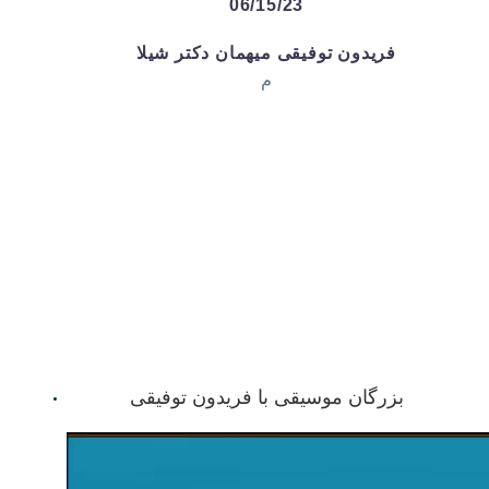
06/15/23
فریدون توفیقی میهمان دکتر شیلا
م
بزرگان موسیقی با فریدون توفیقی