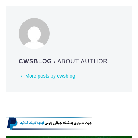
CWSBLOG
/ ABOUT AUTHOR
More posts by cwsblog