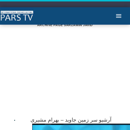
ARCHIVE PAGE SARZAMIN JAVID
آرشیو سر زمین جاوید – بهرام مشیری