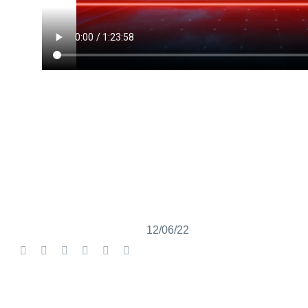
12/06/22