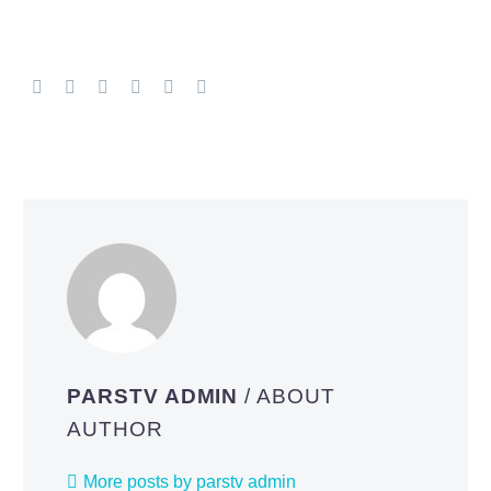
PARSTV ADMIN
/ ABOUT
AUTHOR
More posts by parstv admin