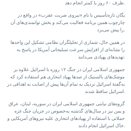
ظرف ۶۰ روز یا کمتر انجام دهد.
یگان تازه‌تأسیس با نام «نیروی ضربت عقرب» در واقع در
چارچوب همین برنامه فعالیت می‌کند و بخش توانمندی‌های آن
را پیش می‌برد.
در همین حال، شماری از تحلیلگران نظامی تشکیل این واحدها
را نشانه‌ای از افزایش سرعت تسلیحاتی آمریکا در پاسخ به
تهدیدهای پهپادی می‌دانند.
جمهوری اسلامی ایران در جنگ ۱۲ روزه با اسرائیل علاوه بر
موشک‌های بالستیک از صدها پهپاد انتحاری هم استفاده کرد که
به‌گفتهٔ اسرائیل نزدیک به تمام آن‌ها پیش از اصابت به اهدافی در
اسرائیل ساقط شدند.
گروه‌های نیابتی جمهوری اسلامی ایران در سوریه، لبنان، عراق
و یمن نیز در سال‌های گذشته به‌خصوص در جریان جنگ غزه
حملاتی با استفاده از پهپادهای انتحاری علیه نیروهای آمریکایی و
خاک اسرائیل انجام دادند.