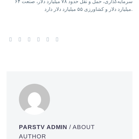
سرمایه‌گذاری، حمل و نقل حدود ۷۸ میلیارد دلار، صنعت ۶۴
میلیارد دلار و کشاورزی ۵۵ میلیارد دلار دارد.
PARSTV ADMIN
/ ABOUT
AUTHOR