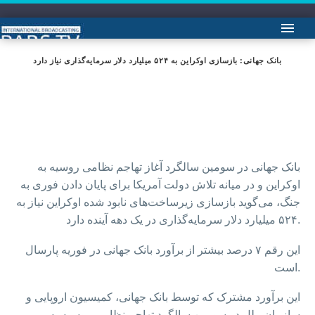
بانک جهانی: بازسازی اوکراین به ۵۲۴ میلیارد دلار سرمایه‌گذاری نیاز دارد
بانک جهانی در سومین سالگرد آغاز تهاجم نظامی روسیه به
اوکراین و در میانه تلاش دولت آمریکا برای پایان دادن فوری به
جنگ، می‌گوید بازسازی زیرساخت‌های نابود شده اوکراین نیاز به
۵۲۴ میلیارد دلار سرمایه‌گذاری در یک دهه آینده دارد.
این رقم ۷ درصد بیشتر از برآورد بانک جهانی در فوریه پارسال
است.
این برآورد مشترک که توسط بانک جهانی، کمیسیون اروپایی و
سازمان ملل در سومین سالگرد تهاجم نظامی روسیه به