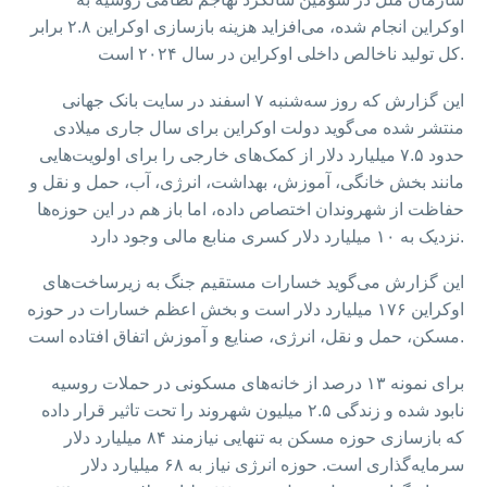
اوکراین انجام شده، می‌افزاید هزینه بازسازی اوکراین ۲.۸ برابر
کل تولید ناخالص داخلی اوکراین در سال ۲۰۲۴ است.
این گزارش که روز سه‌شنبه ۷ اسفند در سایت بانک جهانی
منتشر شده می‌گوید دولت اوکراین برای سال جاری میلادی
حدود ۷.۵ میلیارد دلار از کمک‌های خارجی را برای اولویت‌هایی
مانند بخش خانگی، آموزش، بهداشت، انرژی، آب، حمل و نقل و
حفاظت از شهروندان اختصاص داده، اما باز هم در این حوزه‌ها
نزدیک به ۱۰ میلیارد دلار کسری منابع مالی وجود دارد.
این گزارش می‌گوید خسارات مستقیم جنگ به زیرساخت‌های
اوکراین ۱۷۶ میلیارد دلار است و بخش اعظم خسارات در حوزه
مسکن، حمل و نقل، انرژی، صنایع و آموزش اتفاق افتاده است.
برای نمونه ۱۳ درصد از خانه‌های مسکونی در حملات روسیه
نابود شده و زندگی ۲.۵ میلیون شهروند را تحت تاثیر قرار داده
که بازسازی حوزه مسکن به تنهایی نیازمند ۸۴ میلیارد دلار
سرمایه‌گذاری است. حوزه انرژی نیاز به ۶۸ میلیارد دلار