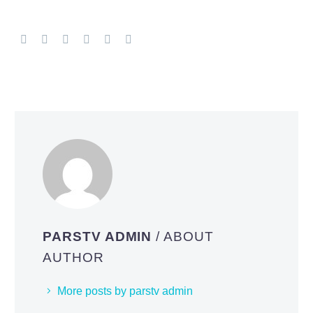
PARSTV ADMIN
/ ABOUT
AUTHOR
More posts by parstv admin