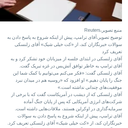
منبع تصویر،
Reuters
توضیح تصویر،
آقای ترامپ، پیش از اینکه شروع به پاسخ دادن به
سوالات خبرنگاران کند،‌ از «کت خیلی شیک» آقای زلنسکی
تعریف کرد
آقای زلنسکی در ابتدای جلسه از میزبانان خود تشکر کرد و به
آقای ترامپ به خاطر توافق آتش‌بس در غزه تبریک گفت.
آقای زلنسکی گفت: «فکر می‌کنم می‌توانیم با کمک شما این
جنگ را پایان دهیم.» او افزود که «روسیه هم در میدان نبرد
موفقیت‌های چندانی نداشته است.»
آقای زلنسکی که از دیشب در آمریکاست گفت که با برخی از
شرکت‌های انرژی آمریکایی که پس از پایان جنگ آماده
سرمایه‌گذاری در اوکراین هستند،‌ ملاقات‌هایی داشته است.
آقای ترامپ، پیش از اینکه شروع به پاسخ دادن به سوالات
خبرنگاران کند،‌ از «کت خیلی شیک» آقای زلنسکی تعریف کرد.