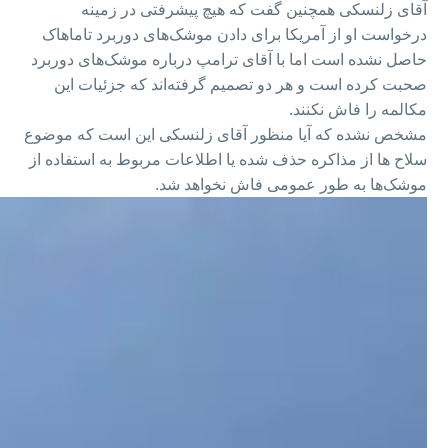
آقای زلنسکی همچنین گفت که هیچ پیشرفتی در زمینه
درخواست او از آمریکا برای دادن موشک‌های دوربرد تاماهاک
حاصل نشده است اما با آقای ترامپ درباره موشک‌های دوربرد
صحبت کرده است و هر دو تصمیم گرفته‌اند که جزئیات این
مکالمه را فاش نکنند.
مشخص نشده که آیا منظور آقای زلنسکی این است که موضوع
سلاح ها از مذاکره حذف شده یا اطلاعات مربوط به استفاده از
موشک‌ها به طور عمومی فاش نخواهد شد.