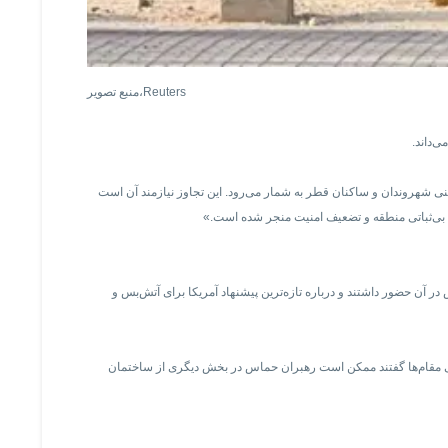
Reuters
منبع تصویر،
‌داند.
نی شهروندان و ساکنان قطر به شمار می‌رود. این تجاوز نیازمند آن است
به بی‌ثباتی منطقه و تضعیف امنیت منجر شده است.»
چند عضو دفتر سیاسی حماس در آن حضور داشتند و درباره تازه‌ترین پیشنهاد آمریکا برای آتش‌بس و
برخی مقام‌ها گفتند ممکن است رهبران حماس در بخش دیگری از ساختمان