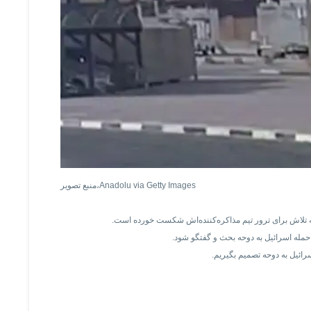
Anadolu via Getty Images
منبع تصویر،
 تلاش برای ترور تیم مذاکره‌کننده‌اش شکست خورده است.
ائیل به دوحه تصمیم بگیریم.