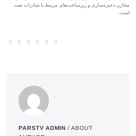
مخازن ذخیره‌سازی و زیرساخت‌های مرتبط با صادرات نفت
است.
PARSTV ADMIN
/ ABOUT