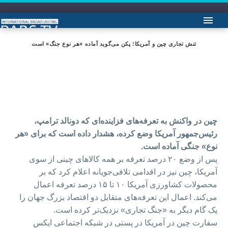
تنش تجاری چین و آمریکا؛ پکن می‌گوید آماده «هر نوع جنگ» است
چین در واکنش به تعرفه‌های فزاینده‌ای که دونالد ترامپ‌،
رئیس‌جمهور آمریکا وضع کرده، هشدار داده است که برای «هر
نوع» جنگی آماده است.
پس از وضع ۲۰ درصد تعرفه بر همه کالاهای چینی از سوی
آمریکا، چین نیز در اقدامی تلافی‌جویانه اعلام کرد که بر
محصولات کشاورزی آمریکا ۱۰ تا ۱۵ درصد تعرفه اعمال
می‌کند. اعمال این تعرفه‌های متقابل دو اقتصاد بزرگ جهان را
یک گام دیگر به «جنگ تجاری» نزدیک‌تر کرده است.
سفارت چین در آمریکا در پستی در شبکه اجتماعی ایکس