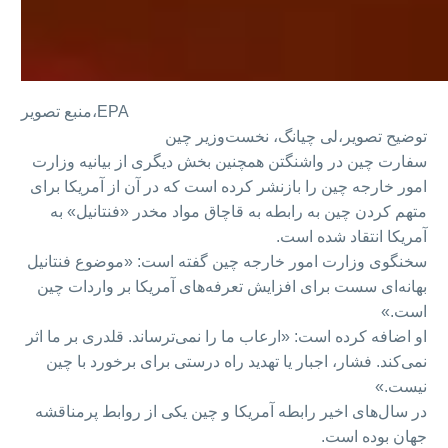
EPA
منبع تصویر،
توضیح تصویر،
لی چیانگ، نخست‌وزیر چین
سفارت چین در واشنگتن همچنین بخش دیگری از بیانیه وزارت
امور خارجه چین را بازنشر کرده است که در آن از آمریکا برای
متهم کردن چین به رابطه به قاچاق مواد مخدر «فنتانیل» به
آمریکا انتقاد شده است.
سخنگوی وزارت امور خارجه چین گفته است: «موضوع فنتانیل
بهانه‌ای سست برای افزایش تعرفه‌های آمریکا بر واردات چین
است.»
او اضافه کرده است: «ارعاب ما را نمی‌ترساند. قلدری بر ما اثر
نمی‌کند. فشار، اجبار یا تهدید راه درستی برای برخورد با چین
نیست.»
در سال‌های اخیر رابطه آمریکا و چین یکی از روابط پرمناقشه
جهان بوده است.