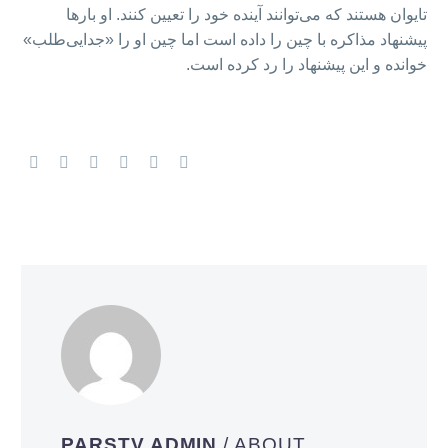
تایوان هستند که می‌توانند آینده خود را تعیین کنند. او بارها
پیشنهاد مذاکره با چین را داده است اما چین او را «جدایی‌طلب»
خوانده و این پیشنهاد را رد کرده است.
PARSTV ADMIN
/ ABOUT