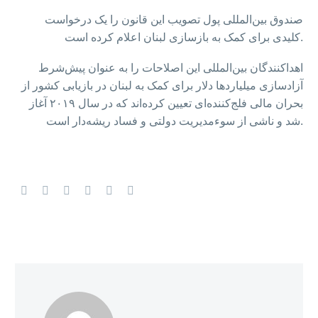
صندوق بین‌المللی پول تصویب این قانون را یک درخواست
کلیدی برای کمک به بازسازی لبنان اعلام کرده است.
اهداکنندگان بین‌المللی این اصلاحات را به عنوان پیش‌شرط
آزادسازی میلیاردها دلار برای کمک به لبنان در بازیابی کشور از
بحران مالی فلج‌کننده‌ای تعیین کرده‌اند که در سال ۲۰۱۹ آغاز
شد و ناشی از سوءمدیریت دولتی و فساد ریشه‌دار است.