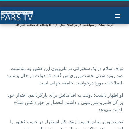
دولت لبنان از موفقیت در برچیدن بیش از ۵۰۰ پایگاه حزب‌الله خبر داد
نواف سلام در یک سخنرانی در تلویزیون این کشور به مناسبت
صد روزه شدن نخست‌وزیری‌اش گفت که دولت در حال پیشبرد
اصلاحات مورد درخواست جامعه جهانی است.
او اظهار داشت: دولت به اقداماتش برای بازگرداندن اقتدار خود
بر کل قلمرو سرزمینی و داشتن انحصار بر حق داشتنِ سلاح
ادامه می‌دهد.
نخست‌وزیر لبنان افزود: ارتش کار استقرار در جنوب کشور را
ادامه می‌دهد و تاکنون بیش از ۵۰۰ موضع نظامی و انبار