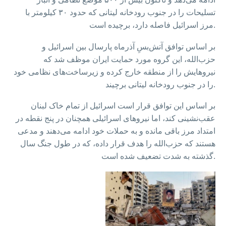
تسلیحات را در جنوب رودخانه لیتانی که حدود ۳۰ کیلومتر با
مرز اسرائیل فاصله دارد، برچیده است.
بر اساس توافق آتش‌بسِ آذرماه پارسال بین اسرائیل و
حزب‌الله، این گروه مورد حمایت ایران موظف شد که
نیروهایش را از منطقه خارج کرده و زیرساخت‌های نظامی خود
را در جنوب رودخانه لیتانی برچیند.
بر اساس این توافق قرار است اسرائیل از تمام خاک لبنان
عقب‌نشینی کند، اما نیروهای اسرائیلی همچنان در پنج نقطه در
امتداد مرز باقی مانده و به حملات خود ادامه می‌دهند و مدعی
هستند که حزب‌الله را هدف قرار داده، که در طول جنگ سال
گذشته به شدت تضعیف شده است.