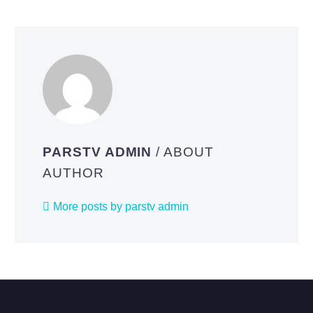
PARSTV ADMIN
/ ABOUT
AUTHOR
More posts by parstv admin