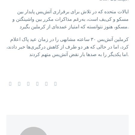
ایالات متحده که در تلاش برای برقراری آتش‌بس پایدار بین
مسکو و کی‌یف است، به‌رغم مذاکرات مکرر بین واشینگتن و
مسکو، هنوز نتوانسته که امتیاز عمده‌ای از کرملین بگیرد.
کرملین آتش‌بس ۳۰ ساعته مشابهی را در زمان عید پاک اعلام
کرد، اما در حالی که هر دو طرف از کاهش درگیری‌ها خبر دادند،
اما یکدیگر را به صدها بار نقض آتش‌بس متهم کردند.