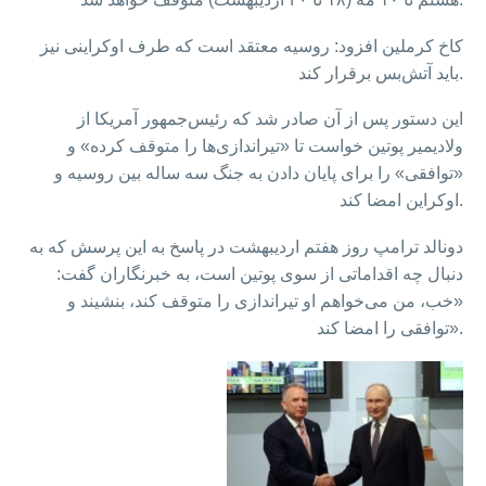
کاخ کرملین افزود: روسیه معتقد است که طرف اوکراینی نیز
باید آتش‌بس برقرار کند.
این دستور پس از آن صادر شد که رئیس‌جمهور آمریکا از
ولادیمیر پوتین خواست تا «تیراندازی‌ها را متوقف کرده» و
«توافقی» را برای پایان دادن به جنگ سه ساله بین روسیه و
اوکراین امضا کند.
دونالد ترامپ روز هفتم اردیبهشت در پاسخ به این پرسش که به
دنبال چه اقداماتی از سوی پوتین است، به خبرنگاران گفت:
«خب، من می‌خواهم او تیراندازی را متوقف کند، بنشیند و
توافقی را امضا کند».