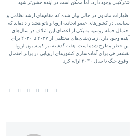
ترکیبی وجود دارد، اما ممکن است در آینده خشن‌تر شود.»
اظهارات ماندون در حالی بیان شده که مقام‌های ارشد نظامی و
سیاسی در کشورهای عضو اتحادیه اروپا و ناتو هشدار داده‌اند که
احتمال حمله روسیه به یکی از اعضای این ائتلاف در سال‌های
آینده وجود دارد. زمان‌بندی‌های مختلفی از ۲۰۲۷ تا ۲۰۳۰ برای
این خطر مطرح شده است. هفته گذشته نیز کمیسیون اروپا
نقشه‌راهی برای آماده‌سازی کشورهای اروپایی در برابر احتمال
وقوع جنگ تا سال ۲۰۳۰ ارائه کرد.