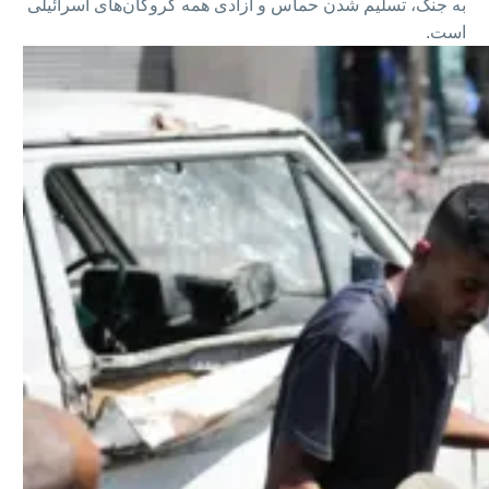
به جنگ، تسلیم شدن حماس و آزادی همه گروگان‌های اسرائیلی
است.