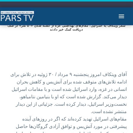
سفر ویتکاف به اسرائیل؛ مقام‌های بهداشتی غزه از کشته شدن «۵۰ نفر» در صف
دریافت کمک خبر دادند
آقای ویتکاف امروز پنجشنبه ۹ مرداد / ۳۰ ژوئیه در تلاش برای
ادامه تلاش‌های متوقف شده برای آتش‌بس و کاهش بحران
انسانی در غزه، وارد اسرائیل شده است و با مقامات اسرائیل
دیدار می‌کند. گزارش شده است که او با بنیامین نتامیاهو،
نخست‌وزیر اسرائیل، دیدار کرده است. جزئیاتی از این دیدار
منتشر نشده است.
مقام‌های اسرائیل تهدید کرده‌اند که اگر در روزهای آینده
پیشرفتی در مورد آتش‌بس و توافق آزادی گروگان‌ها حاصل