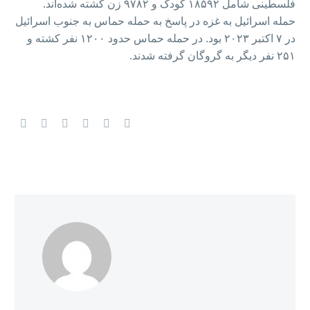
فلسطینی شامل ۱۸۵۹۲ کودک و ۹۷۸۲ زن کشته شده‌اند.
حمله اسرائیل به غزه در پاسخ به حمله حماس به جنوب اسرائیل
در ۷ اکتبر ۲۰۲۳ بود. در حمله حماس حدود ۱۲۰۰ نفر کشته و
۲۵۱ نفر دیگر به گروگان گرفته شدند.