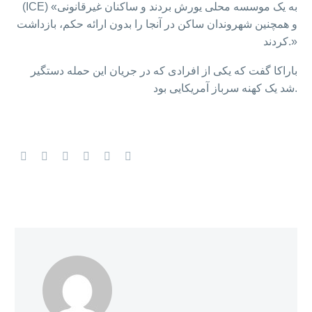
(ICE) «به یک موسسه محلی یورش بردند و ساکنان غیرقانونی
و همچنین شهروندان ساکن در آنجا را بدون ارائه حکم، بازداشت
کردند.»
باراکا گفت که یکی از افرادی که در جریان این حمله دستگیر
شد یک کهنه سرباز آمریکایی بود.