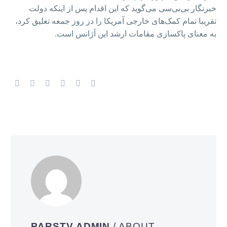
خبرنگار بی‌بی‌سی می‌گوید که این اقدام پس از اینکه دولت
تقریبا تمام کمک‌های خارجی آمریکا را در روز جمعه تعلیق کرد،
به معنای پاکسازی مقامات ارشد این آژانس است.
PARSTV ADMIN
/ ABOUT