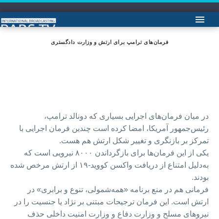
فرمان‌های ترامپ برای ارتش و وزارت دادگستری
در میان فرمان‌های اجرایی بسیاری که دونالد ترامپ،
رئیس‌جمهور آمریکا، امضا کرده است چندین فرمان اجرایی با
تمرکز بر بازنگری و تغییر شکل ارتش هم هست.
یکی از این فرمان‌ها برای بازگرداندن ۸۰۰۰ نیرویی است که
به‌دلیل امتناع از دریافت واکسن کووید-۱۹ از ارتش مرخص شده
بودند.
فرمانی هم در منع برنامه «همه‌شمولی، تنوع و برابری» در
ارتش است. این فرمان ترجیحات مبتنی بر نژاد یا جنسیت را در
نیروهای مسلح و وزارت دفاع و وزارت امنیت داخلی حذف