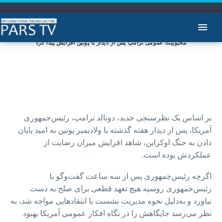
محبوبیت عمومی ترامپ پس از دیدار با پوتین افزایش پیدا کرد
بر اساس یک نظرسنجی جدید، دونالد ترامپ، رئیس‌جمهوری
آمریکا، پس از دیدار هفته گذشته با ولادیمیر پوتین به امید پایان
دادن به جنگ اوکراین، شاهد افزایش میزان رضایت از
عملکردش بوده است.
اگرچه رئیس‌جمهوری پس از سه ساعت گفت‌وگو با
رئیس‌جمهوری روسیه هیچ تعهد قطعی برای صلح به دست
نیاورد و به‌دلیل نحوه مدیریت نشست با انتقادهایی مواجه شد، به
نظر می‌رسد جایگاهش را در نگاه افکار عمومی آمریکا بهبود