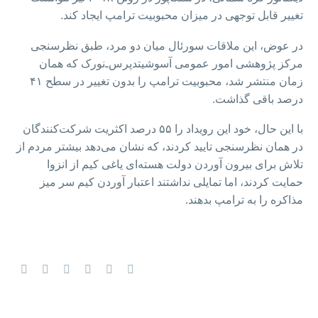
تغییر قابل توجهی در میزان محبوبیت ترامپ ایجاد کند.
در عوض، این ملاقات سورئال میان دو مرد، طبق نظرسنجی
مرکز پژوهشی امور عمومی آسوشیتدپرس‌ـ‌نورک که همان
زمان منتشر شد، محبوبیت ترامپ را بدون تغییر در سطح ۴۱
درصد باقی گذاشت.
با این حال، خود این رویداد را ۵۵ درصد اکثریت شرکت‌کنندگان
در همان نظرسنجی تایید کردند، که نشان می‌دهد بیشتر مردم از
تلاش برای بیرون آوردن دولت هسته‌ای یاغی کیم از انزوا
حمایت کردند، اما تمایلی نداشتند اعتبار آوردن کیم سر میز
مذاکره را به ترامپ بدهند.