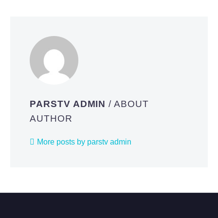
PARSTV ADMIN
/ ABOUT
AUTHOR
More posts by parstv admin