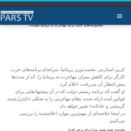
محدودیت‌های جدید برای مهاجرت به بریتانیا چیست؟
کی‌یر استارمر، نخست‌وزیر بریتانیا، سرانجام برنامه‌های حزب
کارگر برای کاهش میزان مهاجرت به بریتانیا را، که از مدت‌ها
پیش انتظار آن می‌رفت، اعلام کرد.
او گفت که برنامه رسمی دولت که در آن پیشنهادهایی برای
قوانین آینده ارائه شده، نظام مهاجرتی را به شکلی «کنترل‌شده،
گزینشی و عادلانه» تغییر خواهد داد.
در اینجا خلاصه‌ای از مهم‌ترین موارد اعلام‌شده را بررسی
می‌کنیم.
محدودتر شدن صدور ویزا برای برخی افراد