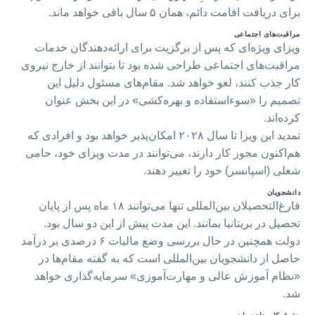
برای دریافت اقامت دائم، همان ۵ سال باقی خواهد ماند.
مراقبت‌های اجتماعی
ویزای ویژه‌ای که پس از برگزیت برای ارائه‌دهندگان خدمات
مراقبت‌های اجتماعی طراحی شده بود تا بتوانند از خارج نیروی
کار جذب کنند، لغو خواهد شد. مقام‌های مسئول دلیل این
تصمیم را «سوءاستفاده و بهره‌کشی» در این بخش عنوان
کرده‌اند.
تمدید این ویزا تا سال ۲۰۲۸ امکان‌پذیر خواهد بود و افرادی که
هم‌اکنون مجوز کار دارند، می‌توانند در مدت ویزای خود، حامی
شغلی (اسپانسر) خود را تغییر دهند.
دانشجویان
فارغ‌التحصیلان بین‌المللی تنها می‌توانند ۱۸ ماه پس از پایان
تحصیل در بریتانیا بمانند. این مدت پیش از این دو سال بود.
دولت همچنین در حال بررسی وضع مالیات ۶ درصدی بر درآمد
حاصل از دانشجویان بین‌المللی است که به گفته مقام‌ها در
«نظام آموزش عالی و مهارت‌آموزی» سرمایه‌گذاری خواهد
شد.