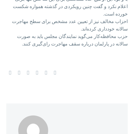
اعلام نکرد و گفت چنین رویکردی در گذشته همواره شکست
خورده است.
احزاب مخالف نیز از تعیین عدد مشخص برای سطح مهاجرت
سالانه خودداری کرده‌اند.
حزب محافظه‌کار می‌گوید نمایندگان مجلس باید به صورت
سالانه در پارلمان درباره سقف مهاجرت رای‌گیری کنند.