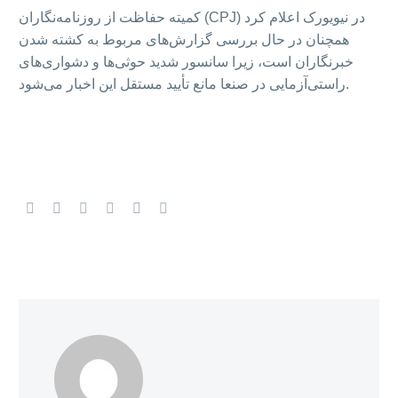
کمیته حفاظت از روزنامه‌نگاران (CPJ) در نیویورک اعلام کرد
همچنان در حال بررسی گزارش‌های مربوط به کشته شدن
خبرنگاران است، زیرا سانسور شدید حوثی‌ها و دشواری‌های
راستی‌آزمایی در صنعا مانع تأیید مستقل این اخبار می‌شود.