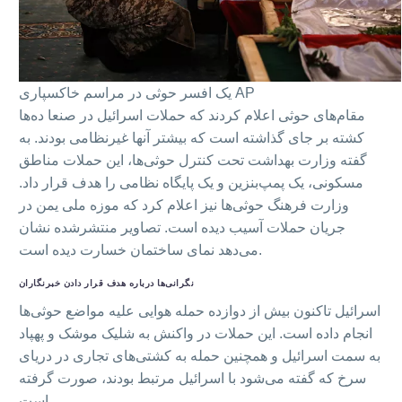
AP
یک افسر حوثی در مراسم خاکسپاری
مقام‌های حوثی اعلام کردند که حملات اسرائیل در صنعا ده‌ها
کشته بر جای گذاشته است که بیشتر آنها غیرنظامی بودند. به
گفته وزارت بهداشت تحت کنترل حوثی‌ها، این حملات مناطق
مسکونی، یک پمپ‌بنزین و یک پایگاه نظامی را هدف قرار داد.
وزارت فرهنگ حوثی‌ها نیز اعلام کرد که موزه ملی یمن در
جریان حملات آسیب دیده است. تصاویر منتشرشده نشان
می‌دهد نمای ساختمان خسارت دیده است.
نگرانی‌ها درباره هدف قرار دادن خبرنگاران
اسرائیل تاکنون بیش از دوازده حمله هوایی علیه مواضع حوثی‌ها
انجام داده است. این حملات در واکنش به شلیک موشک و پهپاد
به سمت اسرائیل و همچنین حمله به کشتی‌های تجاری در دریای
سرخ که گفته می‌شود با اسرائیل مرتبط بودند، صورت گرفته
است.