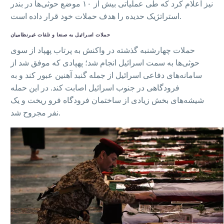
نیز اعلام کرد که طی عملیاتی بیش از ۱۰ موضع حوثی‌ها در بندر
استراتژیک حدیده را هدف حملات خود قرار داده است.
حملات اسرائیل به صنعا و تلفات غیرنظامیان
حملات چهارشنبه گذشته در واکنش به پرتاب پهپاد از سوی
حوثی‌ها به سمت اسرائیل انجام شد؛ پهپادی که موفق شد از
سامانه‌های دفاعی اسرائیل از جمله گنبد آهنین عبور کند و به
فرودگاهی در جنوب اسرائیل اصابت کند. در این حمله
شیشه‌های بخش زیادی از ساختمان فرودگاه فرو ریخت و یک
نفر مجروح شد.