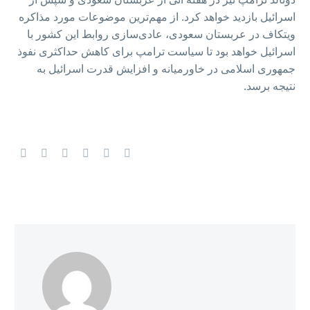
اسرائیل بازدید خواهد کرد. از مهم‌ترین موضوعات مورد مذاکره
ویتکاف در عربستان سعودی، عادی‌سازی روابط این کشور با
اسرائیل خواهد بود تا سیاست ترامپ برای کاهش حداکثری نفوذ
جمهوری اسلامی در خاورمیانه و افزایش قدرت اسرائیل به
نتیجه برسد.