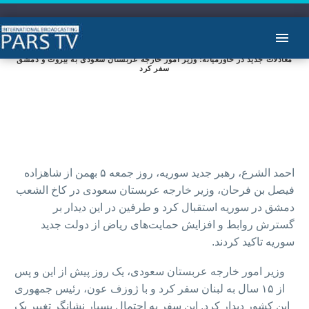
معادلات جدید در خاورمیانه؛ وزیر امور خارجه عربستان سعودی به بیروت و دمشق
سفر کرد
احمد الشرع، رهبر جدید سوریه، روز جمعه ۵ بهمن از شاهزاده
فیصل بن فرحان، وزیر خارجه عربستان سعودی در کاخ الشعب
دمشق در سوریه استقبال کرد و طرفین در این دیدار بر
گسترش روابط و افزایش حمایت‌های ریاض از دولت جدید
سوریه تاکید کردند.
وزیر امور خارجه عربستان سعودی، یک روز پیش از این و پس
از ۱۵ سال به لبنان سفر کرد و با ژوزف عون، رئیس جمهوری
این کشور دیدار کرد. این سفر به احتمال بسیار نشانگر تغییر یک