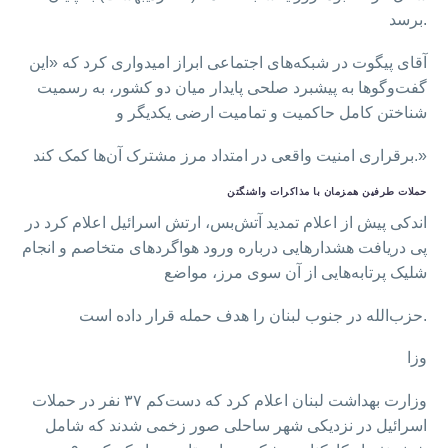
برسد.
آقای پیگوت در شبکه‌های اجتماعی ابراز امیدواری کرد که «این
گفت‌وگوها به پیشبرد صلحی پایدار میان دو کشور، به رسمیت
شناختن کامل حاکمیت و تمامیت ارضی یکدیگر و
برقراری امنیت واقعی در امتداد مرز مشترک آن‌ها کمک کند.»
حملات طرفین همزمان با مذاکرات واشنگتن
اندکی پیش از اعلام تمدید آتش‌بس، ارتش اسرائیل اعلام کرد در
پی دریافت هشدارهایی درباره ورود هواگردهای متخاصم و انجام
شلیک‌ پرتابه‌هایی از آن سوی مرز، مواضع
حزب‌الله در جنوب لبنان را هدف حمله قرار داده است.
وزا
وزارت بهداشت لبنان اعلام کرد که دست‌کم ۳۷ نفر در حملات
اسرائیل در نزدیکی شهر ساحلی صور زخمی شدند که شامل