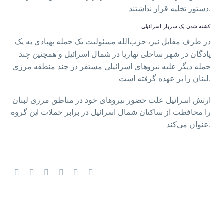
دستور تخلیه قرار نداشتند.
کشته شدن یک سرباز اسرائیلی
در طرف مقابل نیز، حزب‌الله مسئولیت یک حمله پهپادی به یک
پادگان در شهر ساحلی نهاریا در شمال اسرائیل و همچنین چند
حمله دیگر علیه نیروهای اسرائیلی مستقر در چند منطقه مرزی
لبنان را بر عهده گرفته است.
ارتش اسرائیل علت حضور نیروهای خود در مناطق مرزی لبنان
را محافظت از ساکنان شمال اسرائیل در برابر حملات این گروه
عنوان می‌کند.