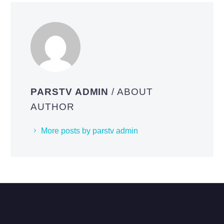
PARSTV ADMIN
/ ABOUT
AUTHOR
More posts by parstv admin