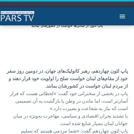
پاپ لئون از لبنانی‌ها خواست در کشورشان بمانند
پاپ لئون چهاردهم، رهبر کاتولیک‌های جهان، در دومین روز سفر
خود از مقام‌های لبنان خواست صلح را اولویت خود قرار دهند و
از مردم لبنان خواست در کشورشان بمانند.
پاپ در بخشی از سخنرانی خود گفت: «لحظاتی هست که فرار
آسان‌تر است، اما ماندن در وطن یا بازگشت به آن تصمیمی
است که نیاز به شجاعت و بصیرت دارد.»
با تشدید بحران‌ اقتصادی و سیاسی، مهاجرت به‌ویژه در میان
جوانان لبنان بسیار شایع شده است.
پاپ لئون چهاردهم گفت: «شما مردمی هستید که تسلیم