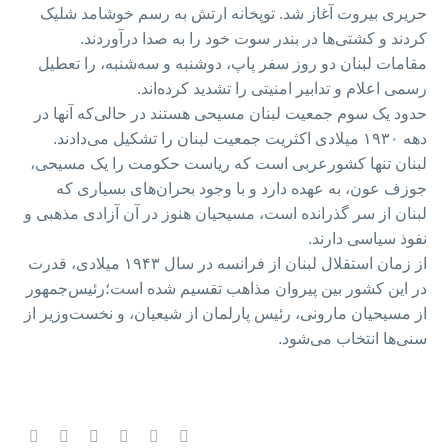
حریری بیروت آغاز شد. توپخانه‌ ارتش به رسم خوشامد شلیک
کردند و کشتی‌ها در بندر سوت خود را به صدا درآوردند.
مقامات لبنان دو روز سفر پاپ، دوشنبه و سه‌شنبه، را تعطیل
رسمی اعلام و تدابیر امنیتی را تشدید کرده‌اند.
حدود یک سوم جمعیت لبنان مسیحی هستند در حالی‌که آنها در
دهه ۱۹۳۰ میلادی اکثریت جمعیت لبنان را تشکیل می‌دادند.
لبنان تنها کشورعربی است که ریاست حکومت را یک مسیحی،
جوزف عون، به عهده دارد و با وجود بحران‌های بسیاری که
لبنان از سر گذرانده است، مسیحیان هنوز در آن آزادی مذهبی و
نفوذ سیاسی دارند.
از زمان استقلال لبنان از فرانسه در سال ۱۹۴۳ میلادی، قدرت
در این کشور بین پیروان مذاهب تقسیم شده است؛رئیس‌جمهور
از مسیحیان مارونی، رئیس پارلمان از شیعیان، و نخست‌وزیر از
سنی‌ها انتخاب می‌شود.