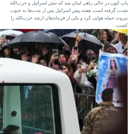
پاپ لئون در حالی راهی لبنان شد که تنش اسرائیل و حزب‌الله
شدت گرفته است. هفته پیش اسرائیل پس از مدت‌ها به جنوب
بیروت حمله هوایی کرد و یکی از فرماندهان ارشد حزب‌الله را
کشت.