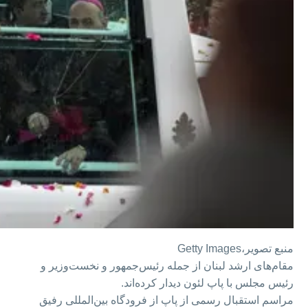
منبع تصویر،
Getty Images
مقام‌های ارشد لبنان از جمله رئیس‌جمهور و نخست‌وزیر و
رئیس مجلس با پاپ لئون دیدار کرده‌اند.
مراسم استقبال رسمی از پاپ از فرودگاه بین‌المللی رفیق