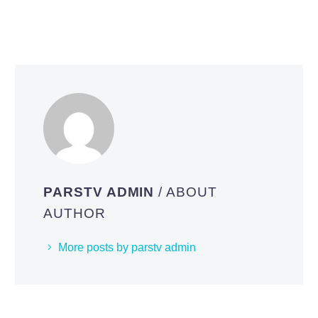
PARSTV ADMIN
/ ABOUT
AUTHOR
More posts by parstv admin