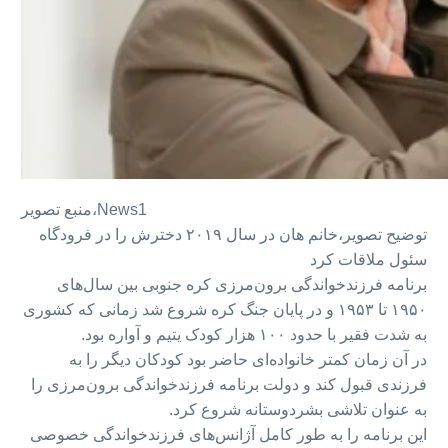
News1
منبع تصویر،
توضیح تصویر،
خانم هان در سال ۲۰۱۹ دخترش را در فرودگاه
سئول ملاقات کرد
برنامه فرزند‌خواندگی برون‌مرزی کره جنوبی بین سال‌های
۱۹۵۰ تا ۱۹۵۳ و در پایان جنگ کره شروع شد زمانی که کشوری
به شدت فقیر با حدود ۱۰۰ هزار کودک یتیم و آواره بود.
در آن زمان کمتر خانواده‌ای حاضر بود کودکان دیگر را به
فرزندی قبول کند و دولت برنامه فرزند‌خواندگی برون‌مرزی را
به عنوان تلاشی بشردوستانه شروع کرد.
این برنامه را به طور کامل آژانس‌های فرزند‌خواندگی خصوصی