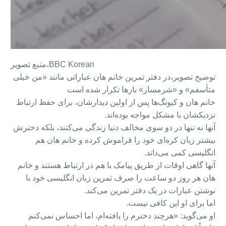
BBC Korean
منبع تصویر،
توضیح تصویر،
در دفتر تمرین خانم هان عباراتی مانند «من خیلی
متأسفم» و «شرمسار» بارها تکرار شده است
خانم هان و کیونگ‌ها پس از اولین دیدارشان، برای حفظ ارتباط
نزدیکشان با مشکل مواجه بوده‌اند.
آنها نه تنها در دو سوی مخالف دنیا زندگی می‌کنند، بلکه دخترش
بیشتر زبان کره‌ای خود را فراموش کرده و خانم هان هم
انگلیسی کمی می‌داند.
آنها گاهی اوقات از طریق پیامک با هم در ارتباط هستند و خانم
هان هر روز دو ساعت را صرف تمرین زبان انگلیسی خود با
نوشتن عبارات در یک دفتر تمرین می‌کند.
اما برای او این کافی نیست.
او می‌گوید: «هرچند دخترم را یافته‌ام، اما احساس نمی‌کنم