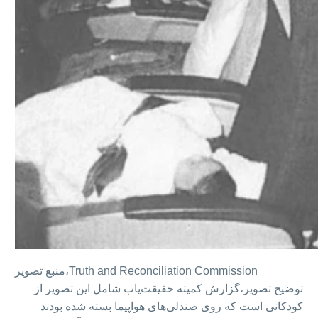
Truth and Reconciliation Commission
منبع تصویر،
توضیح تصویر،
گزارش کمیته حقیقت‌یاب شامل این تصویر از
کودکانی است که روی صندلی‌های هواپیما بسته شده‌ بودند