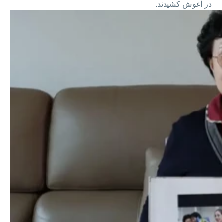
در آغوش کشیدند.