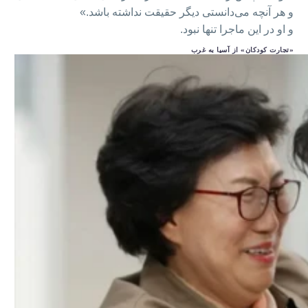
و هر آنچه می‌دانستی دیگر حقیقت نداشته باشد.»
و او در این ماجرا تنها نبود.
«تجارت کودکان» از آسیا به غرب