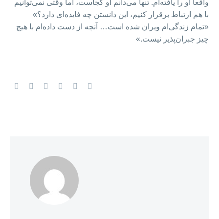
واقعاً او را یافته‌ام. تنها می‌دانم او کجاست، اما وقتی نمی‌توانیم
با هم ارتباط برقرار کنیم، این دانستن چه فایده‌ای دارد؟»
«تمام زندگی‌ام ویران شده است… آنچه از دست داده‌ام با هیچ
چیز جبران‌پذیر نیست.»