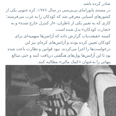
صادر کرده باشد.
در مستند پانورامای بی‌بی‌سی در سال ۱۹۷۶، کره جنوبی یکی از
کشورهای آسیایی معرفی شد که کودکان را به غرب می‌فرستد؛
کاری که به تعبیر یکی از ناظران، «از کنترل خارج شده» و به
«تجارت کودکان» بدل شده است.
کمیته حقیقت‌یاب گزارش داده که آژانس‌ها سهمیه‌ای برای
کودکان تعیین کرده بودند و آژانس‌های کره‌ای نیز این
درخواست‌ها را اجرا می‌کردند. نبود قوانین و نظارت باعث شده
بود تا این آژانس‌ها پول‌های هنگفتی دریافت کنند و حتی مبالغ
پنهانی را به‌عنوان «کمک مالی» مطالبه کنند.