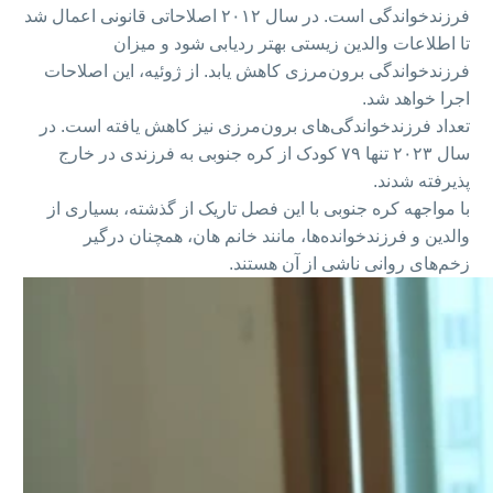
فرزندخواندگی است. در سال ۲۰۱۲ اصلاحاتی قانونی اعمال شد
تا اطلاعات والدین زیستی بهتر ردیابی شود و میزان
فرزندخواندگی برون‌مرزی کاهش یابد. از ژوئیه، این اصلاحات
اجرا خواهد شد.
تعداد فرزندخواندگی‌های برون‌مرزی نیز کاهش یافته است. در
سال ۲۰۲۳ تنها ۷۹ کودک از کره جنوبی به فرزندی در خارج
پذیرفته شدند.
با مواجهه کره جنوبی با این فصل تاریک از گذشته، بسیاری از
والدین و فرزندخوانده‌ها، مانند خانم هان، همچنان درگیر
زخم‌های روانی ناشی از آن هستند.