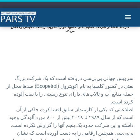
کارمند افشاگر شرکت عظیم نفتی کلمبیا موارد تخریب زیست محیطی را فاش
می‌کند
سرویس جهانی بی‌بی‌سی دریافته است که یک شرکت بزرگ
نفتی در کشور کلمبیا به نام اکوپترول (Ecopetrol) صدها محل از
جمله منابع آب و تالاب‌های دارای تنوع زیستی را با نفت آلوده
کرده است.
اطلاعاتی که یکی از کارمندان سابق افشا کرده حاکی از آن
است که از سال ۱۹۸۹ تا ۲۰۱۸ بیش از ۸۰۰ مورد آلودگی وجود
داشته و این شرکت حدود یک پنجم آنها را گزارش نکرده است.
بی‌بی‌سی همچنین ارقامی را به دست آورده است که نشان‌