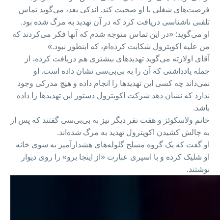
فرصت‌های شغلی با او صحبت کند. اندکی بعد، می‌گوید تماس
تلفنی ناشناسی دریافت کرد که در آن تهدید به مرگ شده بود.
او می‌گوید: «در این تماس متوجه شدم که آنها فکر می‌کردند که
من علیه اکوپترول شکایت کرده‌ام، که اینطور نبود.»
آقای اولارته می‌گوید تهدیدهای بیشتری هم دریافت کرده، از
جمله یادداشتی که آن را به بی‌بی‌سی نشان داده است. او
نمی‌داند چه کسی این تهدیدها را انجام داده و هیچ مدرکی وجود
ندارد که نشان دهد شرکت اکوپترول دستور این تهدیدها را داده
باشد.
خانم ولاسکوئز و هفت نفر دیگر نیز به بی‌بی‌سی گفتند که پس از
به چالش کشیدن اکوپترول تهدید به مرگ شده‌اند.
او گفت که یک گروه مسلح گلوله‌های هشدارآمیز به سوی خانه
او شلیک کرده و با اسپری عبارت «از اینجا برو» را روی دیوار
نوشتند.