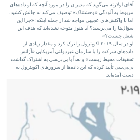
آقای اولارته می‌گوید که مدیران را در مورد آنچه که او داده‌های
مربوط به آلودگی «وحشتناک» توصیف می‌کند به چالش کشید،
اما با واکنش‌های عجیبی مواجه شد از جمله اینکه: «چرا این
سؤال‌ها را می‌پرسید؟ آیا هنوز متوجه نشده‌اید که هدف این
شغل چیست؟»
او در سال ۲۰۱۹ اکوپترول را ترک کرد و مقدار زیادی از
داده‌های شرکت را با سازمان غیردولتی آمریکایی «آژانس
تحقیقات محیط‌ زیست» و بعداً با بی‌بی‌سی به اشتراک گذاشت.
بی‌بی‌سی تأیید کرده که این داده‌ها از سرورهای اکوپترول به
دست آمده‌اند.