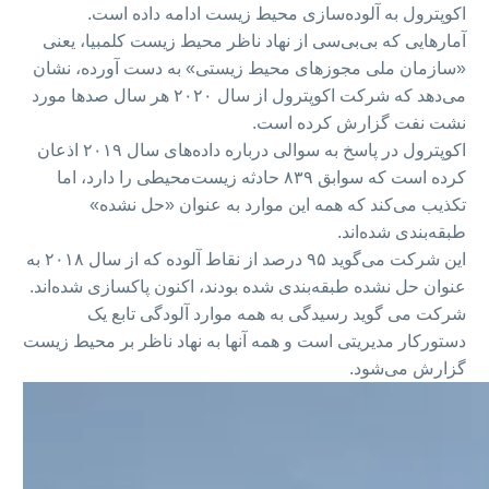
اکوپترول به آلوده‌سازی محیط زیست ادامه داده است.
آمارهایی که بی‌بی‌سی از نهاد ناظر محیط زیست کلمبیا، یعنی
«سازمان ملی مجوزهای محیط زیستی» به دست آورده، نشان
می‌دهد که شرکت اکوپترول از سال ۲۰۲۰ هر سال صدها مورد
نشت نفت گزارش کرده است.
اکوپترول در پاسخ به سوالی درباره داده‌های سال ۲۰۱۹ اذعان
کرده است که سوابق ۸۳۹ حادثه زیست‌محیطی را دارد، اما
تکذیب می‌کند که همه این موارد به عنوان «حل نشده»
طبقه‌بندی شده‌اند.
این شرکت می‌گوید ۹۵ درصد از نقاط آلوده که از سال ۲۰۱۸ به
عنوان حل نشده طبقه‌بندی شده بودند، اکنون پاکسازی شده‌اند.
شرکت می گوید رسیدگی به همه موارد آلودگی تابع یک
دستورکار مدیریتی است و همه آنها به نهاد ناظر بر محیط زیست
گزارش می‌شود.