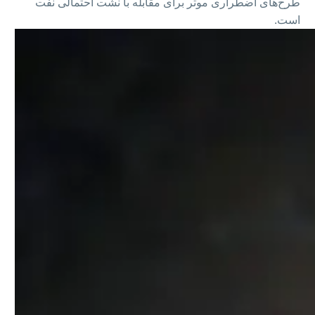
طرح‌های اضطراری موثر برای مقابله با نشت احتمالی نفت
است.