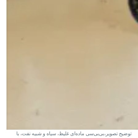
توضیح تصویر،
بی‌بی‌سی ماده‌ای غلیظ، سیاه و شبیه نفت، با