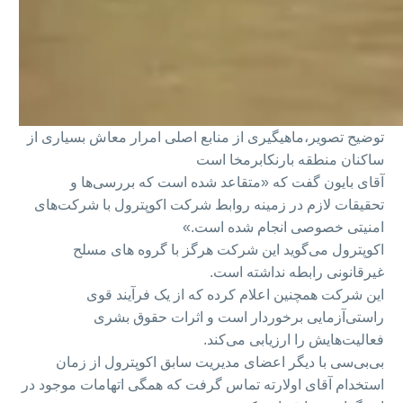
توضیح تصویر،
ماهیگیری از منابع اصلی امرار معاش بسیاری از
ساکنان منطقه بارنکابرمخا است
آقای بایون گفت که «متقاعد شده است که بررسی‌ها و
تحقیقات لازم در زمینه روابط شرکت اکوپترول با شرکت‌های
امنیتی خصوصی انجام شده است.»
اکوپترول می‌گوید این شرکت هرگز با گروه های مسلح
غیرقانونی رابطه نداشته است.
این شرکت همچنین اعلام کرده که از یک فرآیند قوی
راستی‌آزمایی برخوردار است و اثرات حقوق بشری
فعالیت‌هایش را ارزیابی می‌کند.
بی‌بی‌سی با دیگر اعضای مدیریت سابق اکوپترول از زمان
استخدام آقای اولارته تماس گرفت که همگی اتهامات موجود در