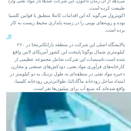
می‌دهد از آن زمان تاکنون، این شرکت صدها بار مواد نفتی وارد
طبیعت کرده است.
اکوپترول می‌گوید که این اقدامات کاملا منطبق با قوانین کلمبیا
بوده و رویه‌های نوینی را در زمینه پایداری محیط زیست به کار
برده است.
آگ
پالایشگاه اصلی این شرکت در منطقه بارانکابرمخا در ۲۶۰
کیلومتری شمال بوگوتا پایتخت این کشور آمریکای لاتین واقع
شده است.تاسیسات این شرکت شامل مجموعه عظیمی از
کارخانه‌های فرآوری مواد نفتی، دودکش‌های صنعتی و مخازن
ذخیره‌ مواد نفتی در منطقه‌ای به طول نزدیک به دو کیلومتر در
امتداد ساحل رودخانه ماگادالنا، طولانی‌ترین رودخانه کلمبیا،
واقع شده‌اند که منبع آب برای میلیون‌ها نفر است.