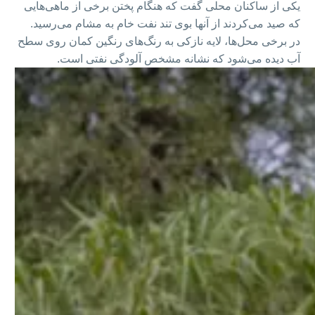
یکی از ساکنان محلی گفت که هنگام پختن برخی از ماهی‌هایی
که صید می‌کردند از آنها بوی تند نفت خام به مشام می‌رسید.
در برخی محل‌ها، لایه نازکی به رنگ‌های رنگین کمان روی سطح
آب دیده می‌شود که نشانه مشخص آلودگی نفتی است.