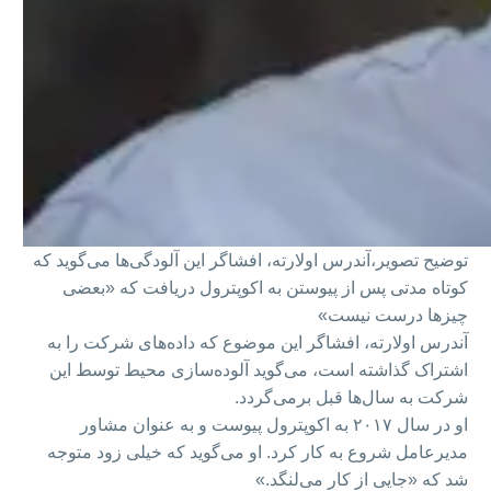
توضیح تصویر،
آندرس اولارته، افشاگر این آلودگی‌ها می‌گوید که
کوتاه مدتی پس از پیوستن به اکوپترول دریافت که «بعضی
چیزها درست نیست»
آندرس اولارته، افشاگر این موضوع که داده‌های شرکت را به
اشتراک گذاشته است، می‌گوید آلوده‌سازی محیط توسط این
شرکت به سال‌ها قبل برمی‌گردد.
او در سال ۲۰۱۷ به اکوپترول پیوست و به عنوان مشاور
مدیرعامل شروع به کار کرد. او می‌گوید که خیلی زود متوجه
شد که «جایی از کار می‌لنگد.»