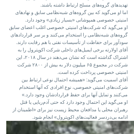
تهدیدهای گروه‌‌های مسلح ارتباط داشته باشند.
اما او می‌گوید که بین گروه‌های شبه‌نظامی سابق و نهادهای
امنیتی خصوصی همپوشانی «بسیار زیادی» وجود دارد.
او می‌گوید که شرکت‌های امنیتی خصوصی اغلب اعضای سابق
گروه‌های شبه‌نظامی را استخدام می‌کنند و بر سر قراردادهای
سودآور برای حفاظت از تأسیسات نفتی با هم رقابت دارند.
آقای اولارته برخی ایمیل‌های داخلی شرکت اکوپترول را به
اشتراک گذاشته است که نشان می‌دهند در سال ۲۰۱۸، این
شرکت در مجموع ۶۵ میلیون دلار به بیش از ۲۸۰۰ شرکت
امنیتی خصوصی پرداخت کرده است.
آقای اسمیت می‌گوید: «همیشه احتمال نوعی ارتباط بین
شرکت‌های امنیتی خصوصی، نوع افرادی که آنها استخدام
می‌کنند و تمایل آنها برای حفظ قراردادشان وجود دارد.»
او می‌گوید این احتمال وجود دارد که حتی آدم‌ربایی یا قتل
رهبران محلی یا مدافعان محیط زیست نیز برای «اطمینان از
ادامه بی‌دردسر فعالیت‌های اکوپترول» انجام شود.