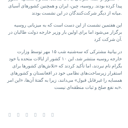
پیدا کرده بودند. روسیه، چین، ایران و همچنین کشورهای آسیای
میانه از دیگر شرکت‌کنندگان در این نشست بودند.
این هفتمین نشست از این دست است که به میزبانی روسیه
برگزار می‌شود اما برای اولین بار وزیر خارجه دولت طالبان در
آن شرکت کرد.
در بیانیهٔ مشترکی که سه‌شنبه شب ۱۵ مهر توسط وزارت
خارجه روسیه منتشر شد، این ۱۰ کشور از ایالات متحده یا خود
بگرام نام نبردند، اما تأکید کردند که «تلاش‌های کشورها برای
استقرار زیرساخت‌های نظامی خود در افغانستان و کشورهای
همسایه را غیرقابل قبول» می‌دانند، زیرا به گفتهٔ آن‌ها، «این امر
به نفع صلح و ثبات منطقه‌ای نیست».