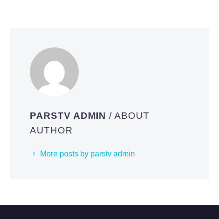
PARSTV ADMIN
/ ABOUT
AUTHOR
More posts by parstv admin