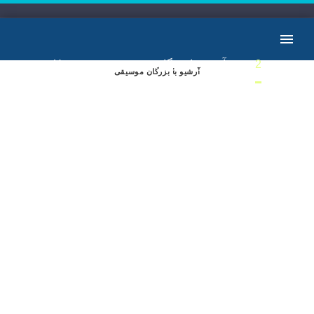
Home
آرشیو با بزرگان موسیقی
2
آرشیو با بزرگان موسیقی