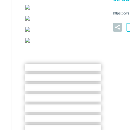
https://c